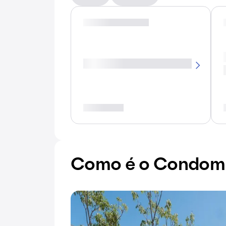
Como é o Condomín