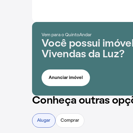
Vem para o QuintoAndar
Você possui imóve
Vivendas da Luz?
Anunciar imóvel
Conheça outras opç
Alugar
Comprar