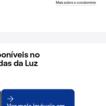
Mais sobre o condomínio
oníveis no
as da Luz