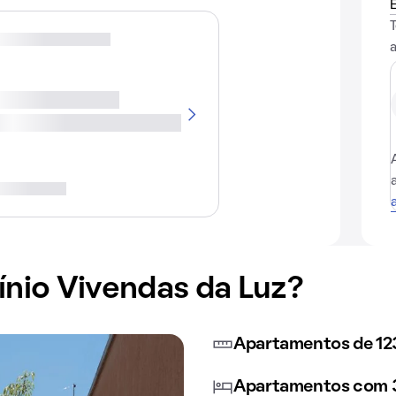
io Vivendas da Luz?
Apartamentos de 12
Apartamentos com 3