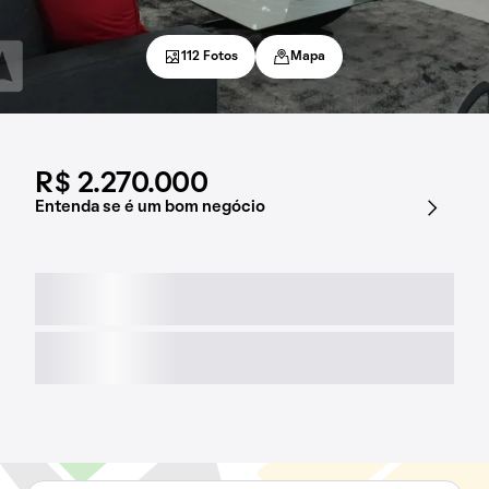
112 Fotos
Mapa
R$ 2.270.000
Entenda se é um bom negócio