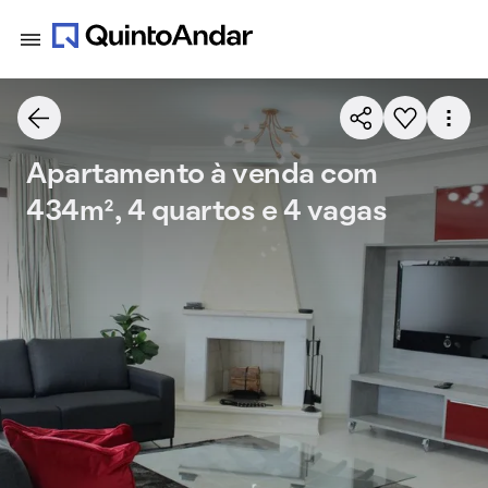
Apartamento à venda com
434m², 4 quartos e 4 vagas