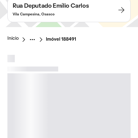
Rua Deputado Emílio Carlos
Vila Campesina, Osasco
Início
Imóvel 188491