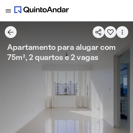
Apartamento para alugar com
75m², 2 quartos e 2 vagas