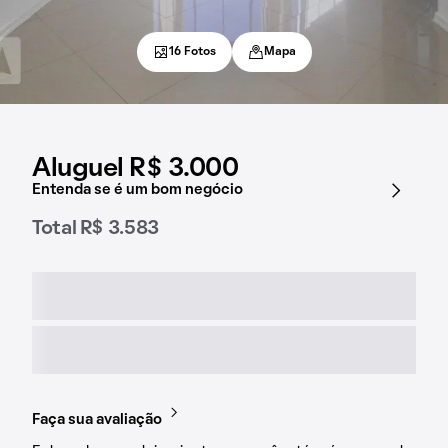
16 Fotos
Mapa
Aluguel R$ 3.000
Entenda se é um bom negócio
Total R$ 3.583
Faça sua avaliação