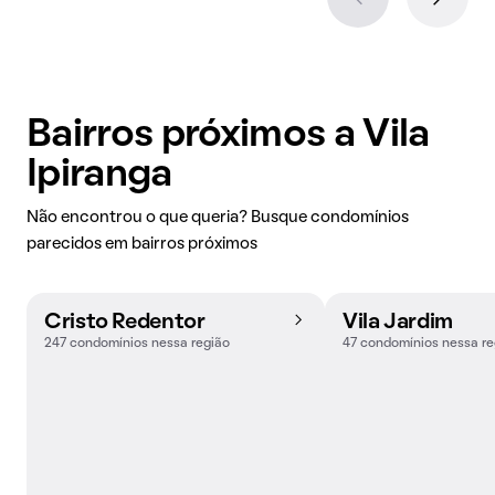
Bairros próximos a Vila
Ipiranga
Não encontrou o que queria? Busque condomínios
parecidos em bairros próximos
Cristo Redentor
Vila Jardim
247 condomínios nessa região
47 condomínios nessa re