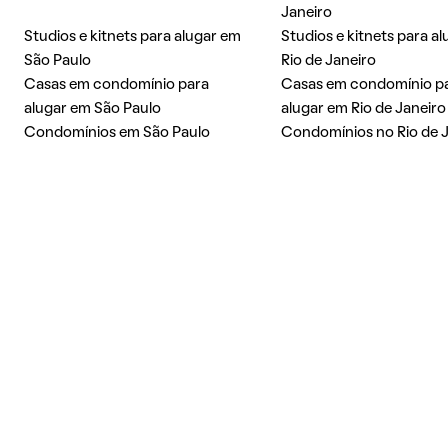
Janeiro
Studios e kitnets para alugar em
Studios e kitnets para a
São Paulo
Rio de Janeiro
Casas em condomínio para
Casas em condomínio p
alugar em São Paulo
alugar em Rio de Janeiro
Condomínios em São Paulo
Condomínios no Rio de 