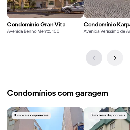
Condomínio Gran Vita
Condomínio Karp
Avenida Benno Mentz, 100
Avenida Veríssimo de A
Condomínios com garagem
3 imóveis disponíveis
3 imóveis disponíveis