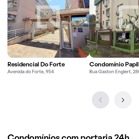
Residencial Do Forte
Condomínio Papil
Avenida do Forte, 954
Rua Gaston Englert, 28
Condomínios com portaria 24h