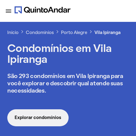
Início
Condomínios
Porto Alegre
Vila Ipiranga
Condomínios em Vila
Ipiranga
São 293 condomínios em Vila Ipiranga para
você explorar e descobrir qual atende suas
necessidades.
Explorar condomínios