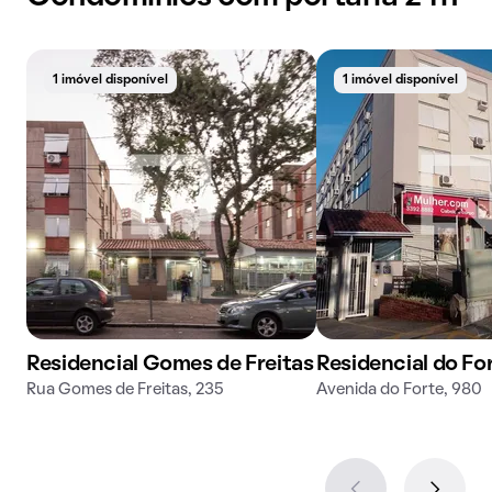
1 imóvel disponível
1 imóvel disponível
Residencial Gomes de Freitas
Residencial do Fo
Rua Gomes de Freitas, 235
Avenida do Forte, 980