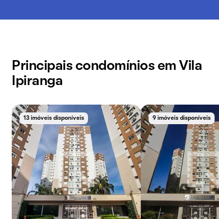
Principais condomínios em Vila
Ipiranga
13 imóveis disponíveis
9 imóveis disponíveis