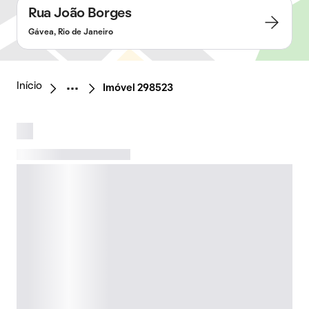
Rua João Borges
Gávea, Rio de Janeiro
Início
Imóvel 298523