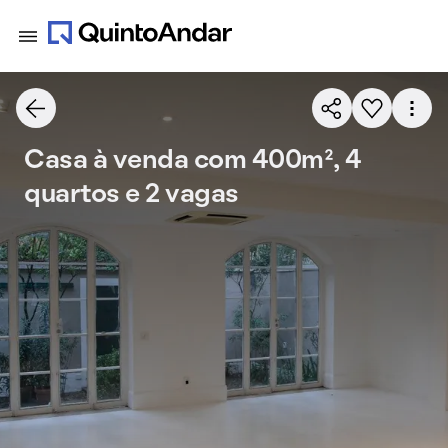
Casa à venda com 400m², 4
quartos e 2 vagas