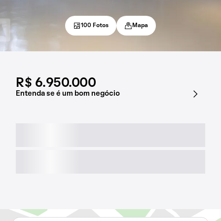
100 Fotos
Mapa
R$ 6.950.000
Entenda se é um bom negócio