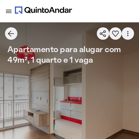
Apartamento para alugar com
49m², 1 quarto e 1 vaga