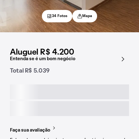
34 Fotos
Mapa
Aluguel R$ 4.200
Entenda se é um bom negócio
Total R$ 5.039
Faça sua avaliação