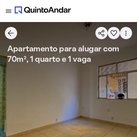
Apartamento para alugar com
70m², 1 quarto e 1 vaga