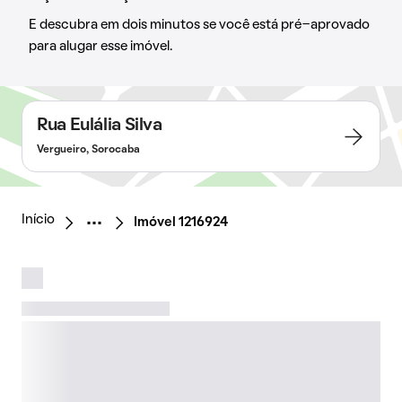
E descubra em dois minutos se você está pré-aprovado
para alugar esse imóvel.
Rua Eulália Silva
Vergueiro, Sorocaba
Início
Imóvel 1216924