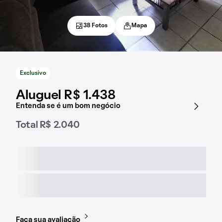
38 Fotos
Mapa
Exclusivo
Aluguel R$ 1.438
Entenda se é um bom negócio
Total R$ 2.040
Faça sua avaliação