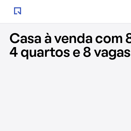
Casa à venda com 
4 quartos e 8 vagas