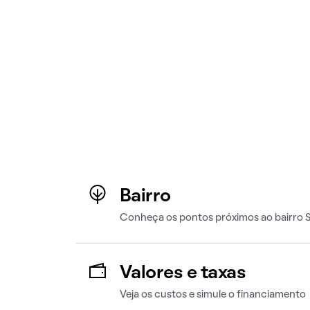
Bairro
Conheça os pontos próximos ao bairro S
Valores e taxas
Veja os custos e simule o financiamento