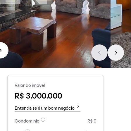
a
Valor do imóvel
R$ 3.000.000
Entenda se é um bom negócio
Condomínio
R$ 0