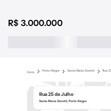
R$ 3.000.000
Porto Alegre
Santa Maria Goretti
Rua 2
Início
Rua 25 de Julho
Santa Maria Goretti, Porto Alegre