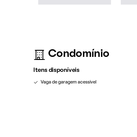
Condomínio
Itens disponíveis
Vaga de garagem acessível