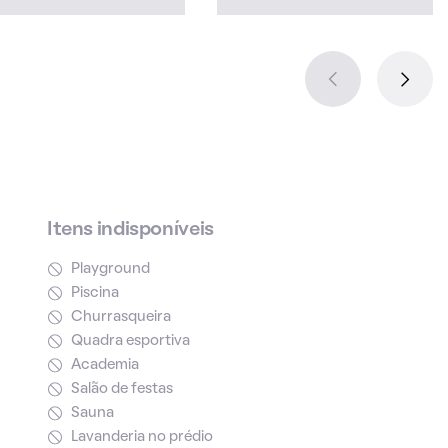
Itens indisponíveis
Playground
Piscina
Churrasqueira
Quadra esportiva
Academia
Salão de festas
Sauna
Lavanderia no prédio