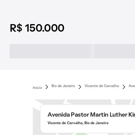
R$ 150.000
Rio de Janeiro
Vicente de Carvalho
Ave
Início
Avenida Pastor Martin Luther Ki
Vicente de Carvalho, Rio de Janeiro