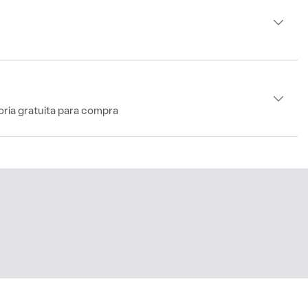
oria gratuita para compra