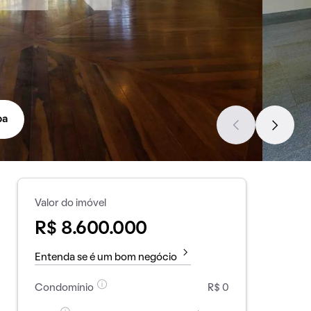
pa
Valor do imóvel
R$ 8.600.000
Entenda se é um bom negócio
Condomínio
R$ 0