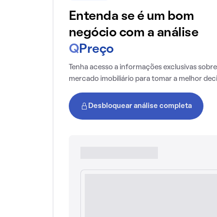
Entenda se é um bom
negócio com a análise
Q
Preço
Tenha acesso a informações exclusivas sobre
mercado imobiliário para tomar a melhor dec
Desbloquear análise completa