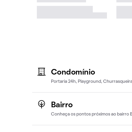
Condomínio
Portaria 24h, Playground, Churrasqueir
Bairro
Conheça os pontos próximos ao bairro B