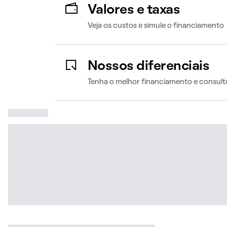
Valores e taxas
Veja os custos e simule o financiamento
Nossos diferenciais
Tenha o melhor financiamento e consult