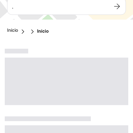
,
Início
Início