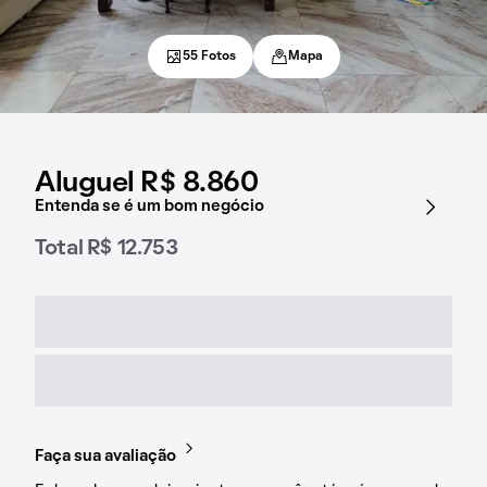
55 Fotos
Mapa
Aluguel R$ 8.860
Entenda se é um bom negócio
Total R$ 12.753
Faça sua avaliação