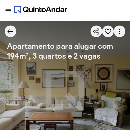
Apartamento para alugar com
194m², 3 quartos e 2 vagas