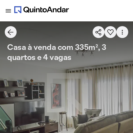
Casa à venda com 335m², 3
quartos e 4 vagas