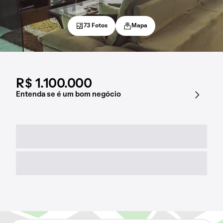
73 Fotos
Mapa
R$ 1.100.000
Entenda se é um bom negócio