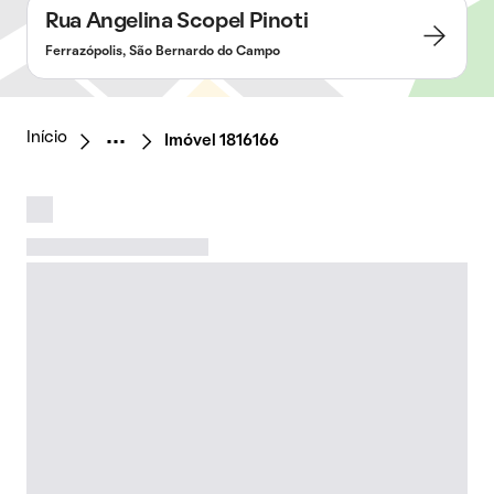
Rua Angelina Scopel Pinoti
Ferrazópolis, São Bernardo do Campo
Início
Imóvel 1816166