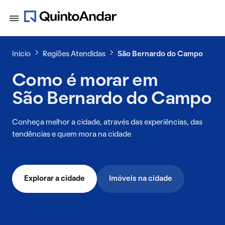
Início
Regiões Atendidas
São Bernardo do Campo
Como é morar em
São Bernardo do Campo
Conheça melhor a cidade, através das experiências, das
tendências e quem mora na cidade
Explorar a cidade
Imóveis na cidade