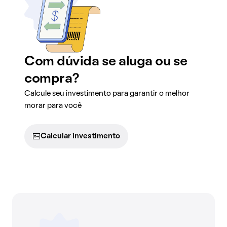
Com dúvida se aluga ou se
compra?
Calcule seu investimento para garantir o melhor
morar para você
Calcular investimento