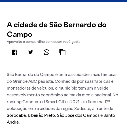
A cidade de São Bernardo do
Campo
Aproveite e compartilhe com quem você gosta
São Bernardo do Campo é uma das cidades mais famosas
do Grande ABC paulista. Conhecida por suas fábricas e
montadoras de veículos, o município tem um nível de
desenvolvimento econômico acima da média nacional. No
ranking Connected Smart Cities 2021, ele ficou na 12º
colocação entre cidades da região Sudeste, à frente de
Sorocaba
,
Ribeirão Preto
,
São José dos Campos
e
Santo
André
.