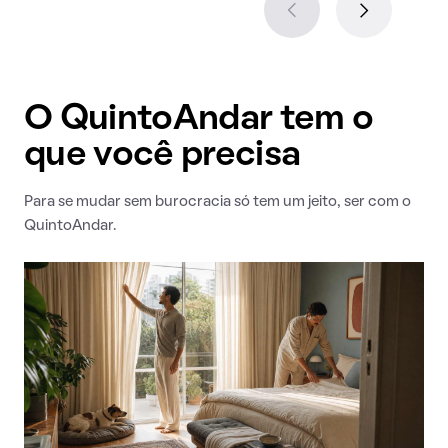
O QuintoAndar tem o
que você precisa
Para se mudar sem burocracia só tem um jeito, ser com o
QuintoAndar.