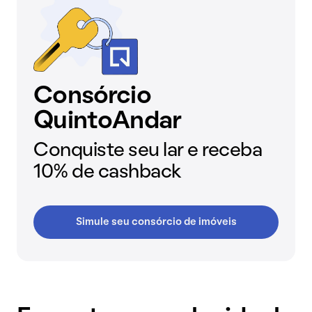
Consórcio
QuintoAndar
Conquiste seu lar e receba
10% de cashback
Simule seu consórcio de imóveis