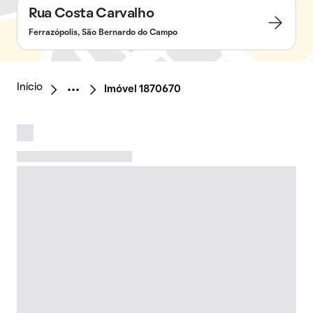
Rua Costa Carvalho
Ferrazópolis, São Bernardo do Campo
Início
Imóvel 1870670