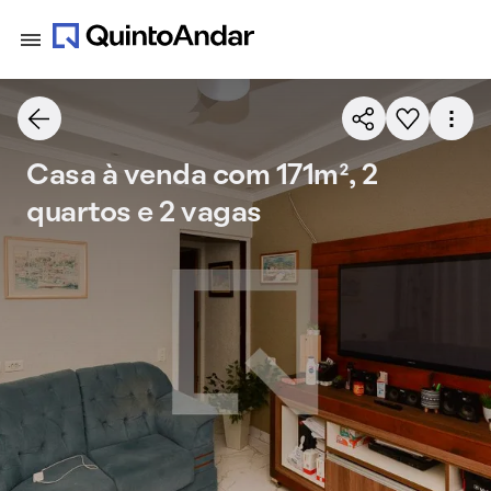
Casa à venda com 171m², 2
quartos e 2 vagas