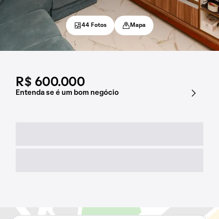
44 Fotos
Mapa
R$ 600.000
Entenda se é um bom negócio