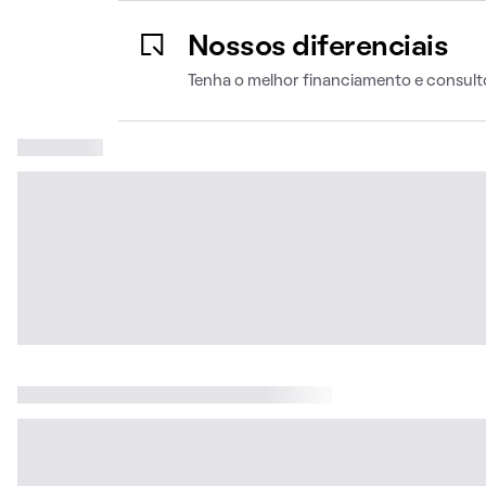
Nossos diferenciais
Tenha o melhor financiamento e consult