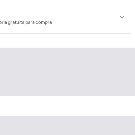
oria gratuita para compra