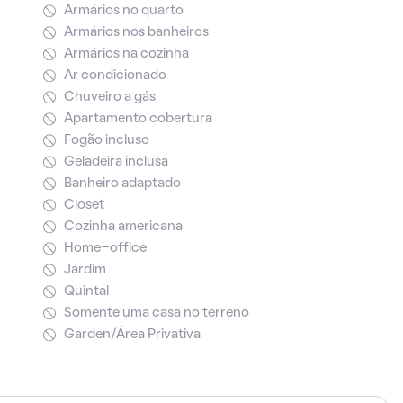
Armários no quarto
Armários nos banheiros
Armários na cozinha
Ar condicionado
Chuveiro a gás
Apartamento cobertura
Fogão incluso
Geladeira inclusa
Banheiro adaptado
Closet
Cozinha americana
Home-office
Jardim
Quintal
Somente uma casa no terreno
Garden/Área Privativa