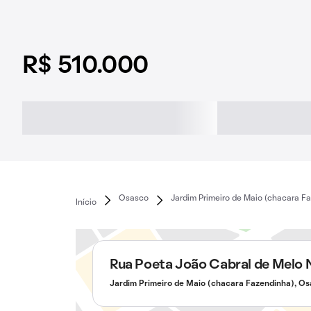
R$ 510.000
Osasco
Jardim Primeiro de Maio (chacara F
Início
Rua Poeta João Cabral de Melo 
Jardim Primeiro de Maio (chacara Fazendinha), O