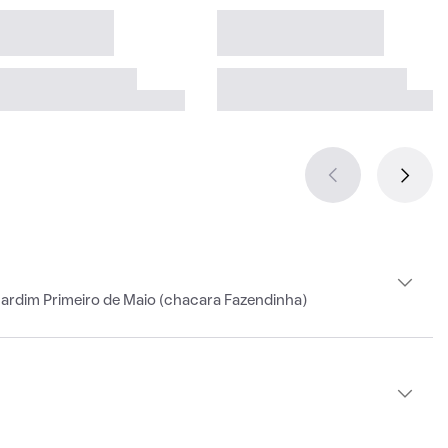
ardim Primeiro de Maio (chacara Fazendinha)