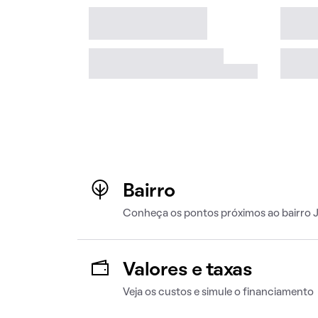
Bairro
Conheça os pontos próximos ao bairro J
Valores e taxas
Veja os custos e simule o financiamento