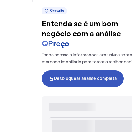
Gratuito
Entenda se é um bom
negócio com a análise
Q
Preço
Tenha acesso a informações exclusivas sobre
mercado imobiliário para tomar a melhor dec
Desbloquear análise completa