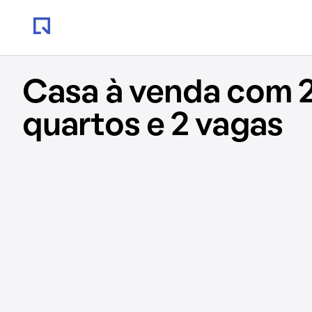
Casa à venda com 
quartos e 2 vagas