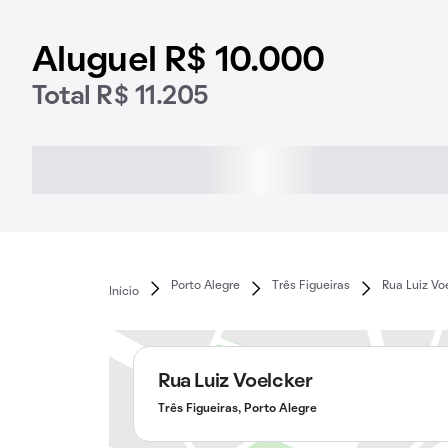
Aluguel R$ 10.000
Total R$ 11.205
Porto Alegre
Três Figueiras
Rua Luiz Vo
Início
Rua Luiz Voelcker
Três Figueiras, Porto Alegre