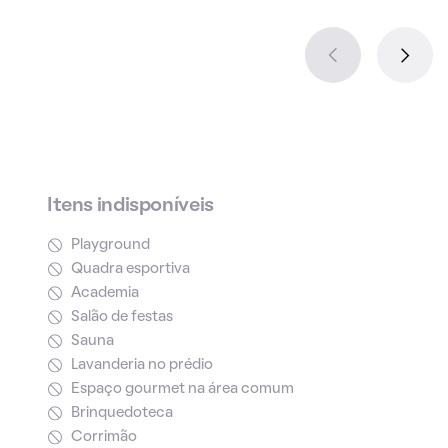
Itens indisponíveis
Playground
Quadra esportiva
Academia
Salão de festas
Sauna
Lavanderia no prédio
Espaço gourmet na área comum
Brinquedoteca
Corrimão