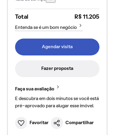
Total
R$ 11.205
Entenda se é um bom negócio
Agendar visita
Fazer proposta
Faça sua avaliação
E descubra em dois minutos se você está
pré-aprovado para alugar esse imóvel.
Favoritar
Compartilhar