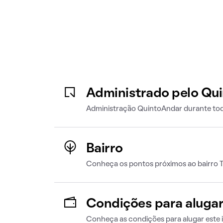
Administrado pelo Qu
Administração QuintoAndar durante tod
Bairro
Conheça os pontos próximos ao bairro T
Condições para aluga
Conheça as condições para alugar este 