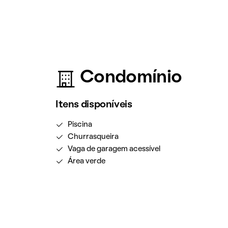
Condomínio
Itens disponíveis
Piscina
Churrasqueira
Vaga de garagem acessível
Área verde