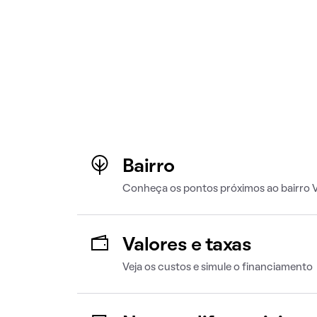
Bairro
Conheça os pontos próximos ao bairro
Valores e taxas
Veja os custos e simule o financiamento