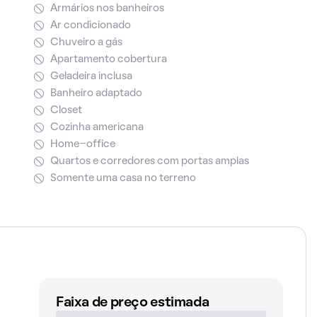
Armários nos banheiros
Ar condicionado
Chuveiro a gás
Apartamento cobertura
Geladeira inclusa
Banheiro adaptado
Closet
Cozinha americana
Home-office
Quartos e corredores com portas amplas
Somente uma casa no terreno
Faixa de preço estimada