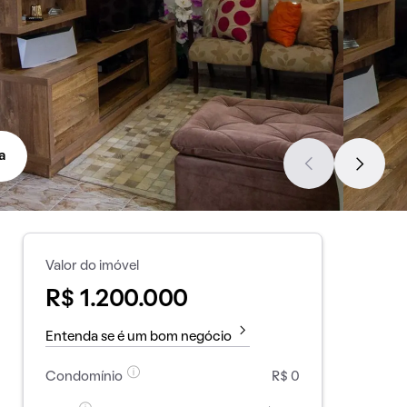
a
Valor do imóvel
R$ 1.200.000
Entenda se é um bom negócio
Condomínio
R$ 0