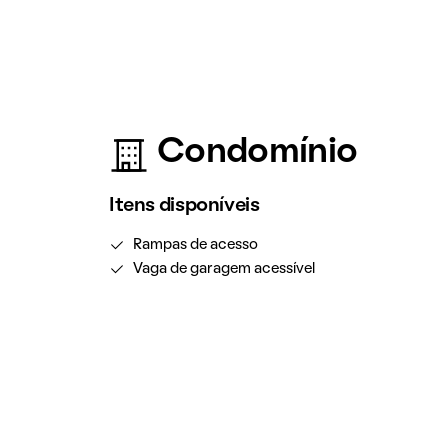
Condomínio
Itens disponíveis
Rampas de acesso
Vaga de garagem acessível