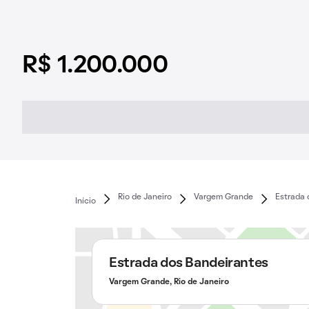
R$ 1.200.000
Rio de Janeiro
Vargem Grande
Estrada 
Início
Estrada dos Bandeirantes
Vargem Grande, Rio de Janeiro