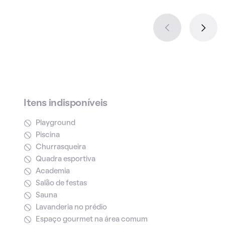
Itens indisponíveis
Playground
Piscina
Churrasqueira
Quadra esportiva
Academia
Salão de festas
Sauna
Lavanderia no prédio
Espaço gourmet na área comum