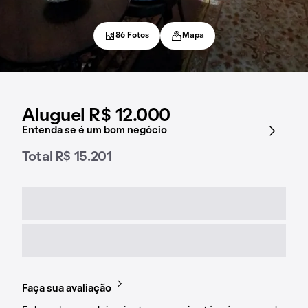
86 Fotos
Mapa
Aluguel R$ 12.000
Entenda se é um bom negócio
Total R$ 15.201
Faça sua avaliação