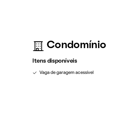
Condomínio
Itens disponíveis
Vaga de garagem acessível