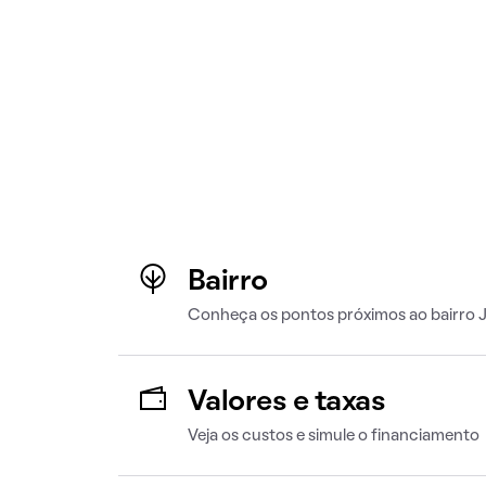
Bairro
Conheça os pontos próximos ao bairro 
Valores e taxas
Veja os custos e simule o financiamento