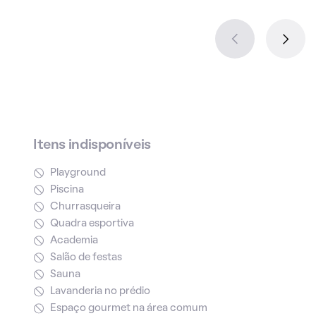
Itens indisponíveis
Playground
Piscina
Churrasqueira
Quadra esportiva
Academia
Salão de festas
Sauna
Lavanderia no prédio
Espaço gourmet na área comum