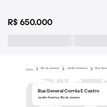
R$ 650.000
Rio de Janeiro
Jardim América
Rua Gene
Início
Rua General Corrêa E Castro
Jardim América, Rio de Janeiro