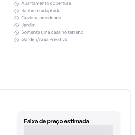
Apartamento cobertura
Banheiro adaptado
Cozinha americana
Jardim
Somente uma casa no terreno
Garden/Área Privativa
Faixa de preço estimada