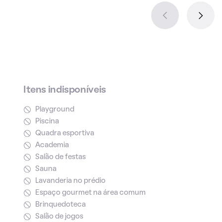
Itens indisponíveis
Playground
Piscina
Quadra esportiva
Academia
Salão de festas
Sauna
Lavanderia no prédio
Espaço gourmet na área comum
Brinquedoteca
Salão de jogos