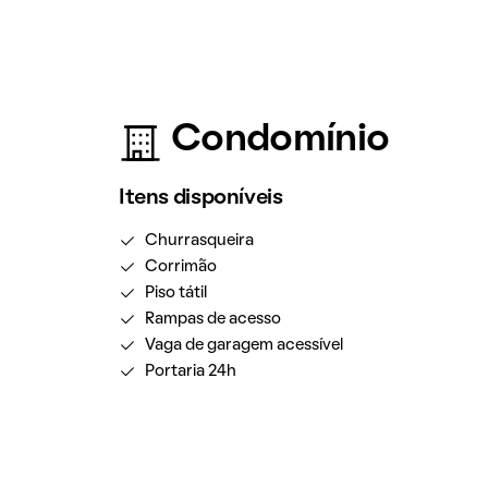
Condomínio
Itens disponíveis
Churrasqueira
Corrimão
Piso tátil
Rampas de acesso
Vaga de garagem acessível
Portaria 24h