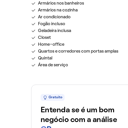
Armários nos banheiros
Armários na cozinha
Ar condicionado
Fogão incluso
Geladeira inclusa
Closet
Home-office
Quartos e corredores com portas amplas
Quintal
Área de serviço
Gratuito
Entenda se é um bom
negócio com a análise