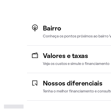
Bairro
Conheça os pontos próximos ao bairro V
Valores e taxas
Veja os custos e simule o financiamento
Nossos diferenciais
Tenha o melhor financiamento e consult