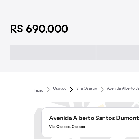
R$ 690.000
Osasco
Vila Osasco
Avenida Alberto 
Início
Avenida Alberto Santos Dumon
Vila Osasco, Osasco