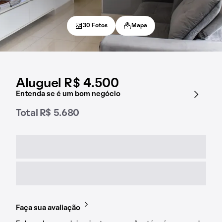
30 Fotos
Mapa
Aluguel R$ 4.500
Entenda se é um bom negócio
Total R$ 5.680
Faça sua avaliação