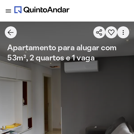
Apartamento para alugar com
53m², 2 quartos e 1 vaga