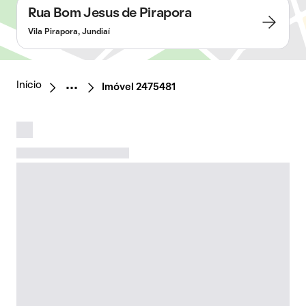
Rua Bom Jesus de Pirapora
Vila Pirapora, Jundiaí
Início
Imóvel 2475481