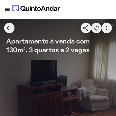
Apartamento à venda com
130m², 3 quartos e 2 vagas