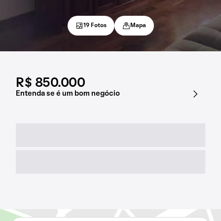
19 Fotos
Mapa
R$ 850.000
Entenda se é um bom negócio