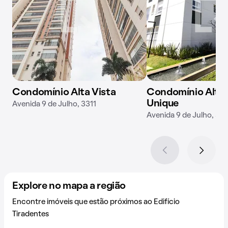
Condomínio Alta Vista
Condomínio Alta 
Unique
Avenida 9 de Julho, 3311
Avenida 9 de Julho, 33
Explore no mapa a região
Encontre imóveis que estão próximos ao Edifício
Tiradentes