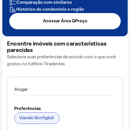
Comparação com similares
Histórico do condomínio e região
Acessar Área QPreço
Encontre imóveis com características
parecidas
Selecione suas preferências de acordo com o que você
gostou no Edifício Tiradentes
Alugar
Preferências
Vianelo Bonfiglioli