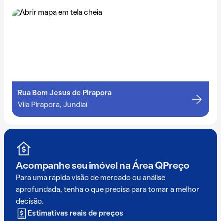
Rua Bom Jesus de Pirapora
Vila Pirapora, Jundiaí
Acompanhe seu imóvel na
Área QPreço
Para uma rápida visão de mercado ou análise
aprofundada, tenha o que precisa para tomar a melhor
decisão.
Estimativas reais de preços