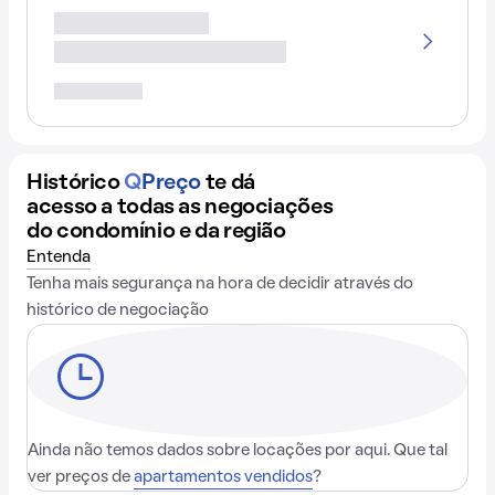
Histórico
Q
Preço
te dá
acesso a todas as negociações
do condomínio e da região
Entenda
Tenha mais segurança na hora de decidir através do
histórico de negociação
Ainda não temos dados sobre locações por aqui. Que tal
ver preços de
apartamentos vendidos
?