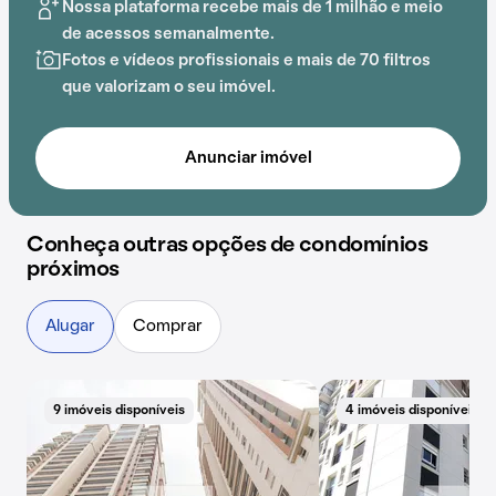
Nossa plataforma recebe mais de 1 milhão e meio
de acessos semanalmente.
Fotos e vídeos profissionais e mais de 70 filtros
que valorizam o seu imóvel.
Anunciar imóvel
Conheça outras opções de condomínios
próximos
Alugar
Comprar
9 imóveis disponíveis
4 imóveis disponíveis