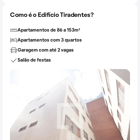
Como é o Edifício Tiradentes?
Apartamentos de 86 a 153m²
Apartamentos com 3 quartos
Garagem com até 2 vagas
Salão de festas