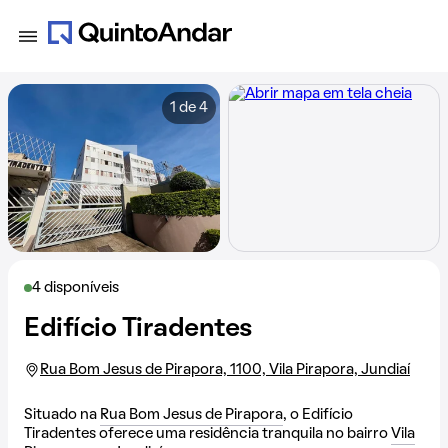
1 de 4
4 disponíveis
Edifício Tiradentes
Rua Bom Jesus de Pirapora, 1100, Vila Pirapora, Jundiaí
Situado na
Rua Bom Jesus de Pirapora
, o Edifício
Tiradentes oferece uma residência tranquila no bairro
Vila