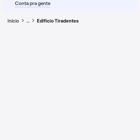
Conta pra gente
Início
…
Edifício Tiradentes