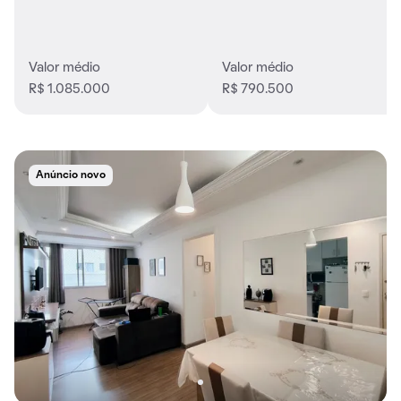
Valor médio
Valor médio
R$ 1.085.000
R$ 790.500
Anúncio novo