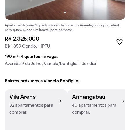
Apartamento com 4 quartos à venda no bairro Vianelo/Bonfiglioli, ideal
para quem busca um imóvel para comprar.
R$ 2.325.000
R$ 1.859 Condo. + IPTU
190 m² · 4 quartos · 5 vagas
Avenida 9 de Julho, Vianelo/bonfiglioli · Jundiaí
Bairros próximos a Vianelo Bonfiglioli
Vila Arens
Anhangabaú
32 apartamentos para
40 apartamentos para
comprar.
comprar.