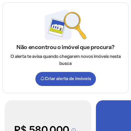
Não encontrou o imóvel que procura?
O alerta te avisa quando chegarem novos imóveis nesta
busca
Criar alerta de imóveis
R$ 580.000