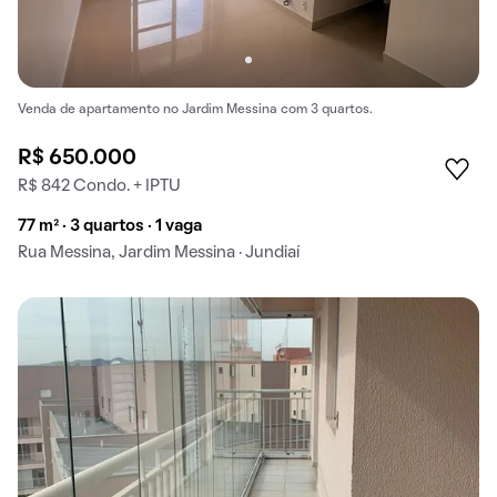
Venda de apartamento no Jardim Messina com 3 quartos.
R$ 650.000
R$ 842 Condo. + IPTU
77 m² · 3 quartos · 1 vaga
Rua Messina, Jardim Messina · Jundiaí