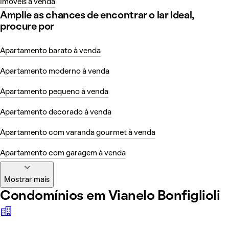
Imóveis à venda
Amplie as chances de encontrar o lar ideal,
procure por
Apartamento barato à venda
Apartamento moderno à venda
Apartamento pequeno à venda
Apartamento decorado à venda
Apartamento com varanda gourmet à venda
Apartamento com garagem à venda
Mostrar mais
Condomínios em Vianelo Bonfiglioli