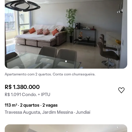
Apartamento com 2 quartos. Conta com churrasqueira.
R$ 1.380.000
R$ 1.091 Condo. + IPTU
113 m² · 2 quartos · 2 vagas
Travessa Augusta, Jardim Messina · Jundiaí