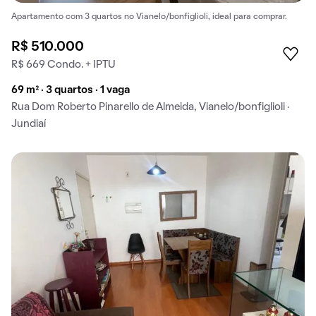
Apartamento com 3 quartos no Vianelo/bonfiglioli, ideal para comprar.
R$ 510.000
R$ 669 Condo. + IPTU
69 m² · 3 quartos · 1 vaga
Rua Dom Roberto Pinarello de Almeida, Vianelo/bonfiglioli ·
Jundiaí