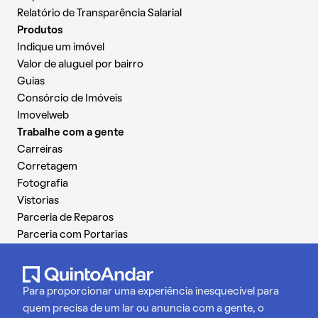
Relatório de Transparência Salarial
Produtos
Indique um imóvel
Valor de aluguel por bairro
Guias
Consórcio de Imóveis
Imovelweb
Trabalhe com a gente
Carreiras
Corretagem
Fotografia
Vistorias
Parceria de Reparos
Parceria com Portarias
Para proporcionar uma experiência inesquecível para
quem precisa de um lar ou anuncia com a gente, o