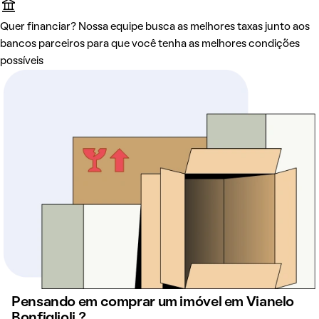
Quer financiar? Nossa equipe busca as melhores taxas junto aos
bancos parceiros para que você tenha as melhores condições
possíveis
Pensando em comprar um imóvel em Vianelo
Bonfiglioli ?