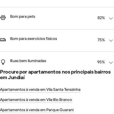
Bom para pets
82%
Bom para exercícios físicos
75%
Ruas bem iluminadas
95%
Procure por apartamentos nos principais bairros
em Jundiaí
Apartamentos à venda em Vila Santa Terezinha
Apartamentos à venda em Vila Rio Branco
Apartamentos à venda em Parque Guarani