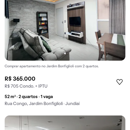
Comprar apartamento no Jardim Bonfiglioli com 2 quartos.
R$ 365.000
R$ 705 Condo. + IPTU
52 m² · 2 quartos · 1 vaga
Rua Congo, Jardim Bonfiglioli · Jundiaí