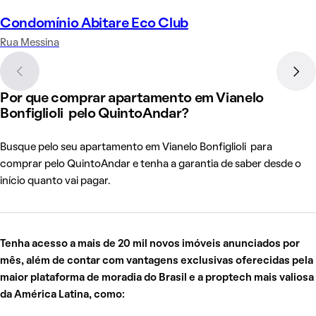
Condomínio Abitare Eco Club
Rua Messina
Por que comprar apartamento em Vianelo
Bonfiglioli pelo QuintoAndar?
Busque pelo seu apartamento em Vianelo Bonfiglioli para
comprar pelo QuintoAndar e tenha a garantia de saber desde o
início quanto vai pagar.
Tenha acesso a mais de 20 mil novos imóveis anunciados por
mês, além de contar com vantagens exclusivas oferecidas pela
maior plataforma de moradia do Brasil e a proptech mais valiosa
da América Latina, como: