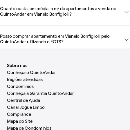
Quanto custa, em média, o m² de apartamentos à venda no
QuintoAndar em Vianelo Bonfiglioli ?
Posso comprar apartamento em Vianelo Bonfiglioli pelo
QuintoAndar utilizando o FGTS?
Sobre nós
Conheça o QuintoAndar
Regiões atendidas
Condomínios
Conheça a Garantia QuintoAndar
Central de Ajuda
Canal Jogue Limpo
Compliance
Mapa do Site
Mapa de Condomínios