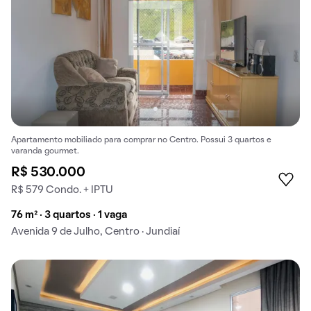
Apartamento mobiliado para comprar no Centro. Possui 3 quartos e
varanda gourmet.
R$ 530.000
R$ 579 Condo. + IPTU
76 m² · 3 quartos · 1 vaga
Avenida 9 de Julho, Centro · Jundiaí