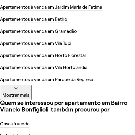
Apartamentos à venda em Jardim Maria de Fatima
Apartamentos à venda em Retiro
Apartamentos à venda em Gramadão
Apartamentos à venda em Vila Tupi
Apartamentos à venda em Horto Florestal
Apartamentos à venda em Vila Hortolândia
Apartamentos à venda em Parque da Represa
Mostrar mais
Quem se interessou por apartamento em Bairro
Vianelo Bonfiglioli também procurou por
Casas à venda