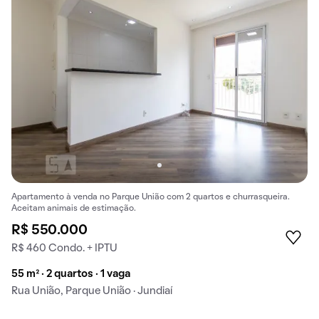
Apartamento à venda no Parque União com 2 quartos e churrasqueira.
Aceitam animais de estimação.
R$ 550.000
R$ 460 Condo. + IPTU
55 m² · 2 quartos · 1 vaga
Rua União, Parque União · Jundiaí