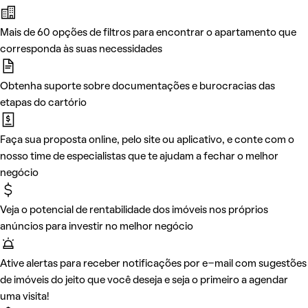
Mais de 60 opções de filtros para encontrar o apartamento que
corresponda às suas necessidades
Obtenha suporte sobre documentações e burocracias das
etapas do cartório
Faça sua proposta online, pelo site ou aplicativo, e conte com o
nosso time de especialistas que te ajudam a fechar o melhor
negócio
Veja o potencial de rentabilidade dos imóveis nos próprios
anúncios para investir no melhor negócio
Ative alertas para receber notificações por e-mail com sugestões
de imóveis do jeito que você deseja e seja o primeiro a agendar
uma visita!