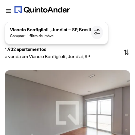
Vianelo Bonfiglioli , Jundiaí - SP, Brasil
Comprar · 1 filtro de imóvel
1.932
apartamentos
à venda em Vianelo Bonfiglioli , Jundiaí, SP