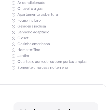
Ar condicionado
Chuveiro a gás
Apartamento cobertura
Fogão incluso
Geladeira inclusa
Banheiro adaptado
Closet
Cozinha americana
Home-office
Jardim
Quartos e corredores com portas amplas
Somente uma casa no terreno