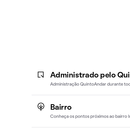
Administrado pelo Qu
Administração QuintoAndar durante tod
Bairro
Conheça os pontos próximos ao bairro 