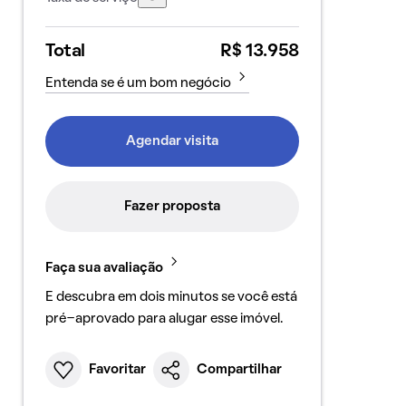
Total
R$ 13.958
Entenda se é um bom negócio
Agendar visita
Fazer proposta
Faça sua avaliação
E descubra em dois minutos se você está
pré-aprovado para alugar esse imóvel.
Favoritar
Compartilhar