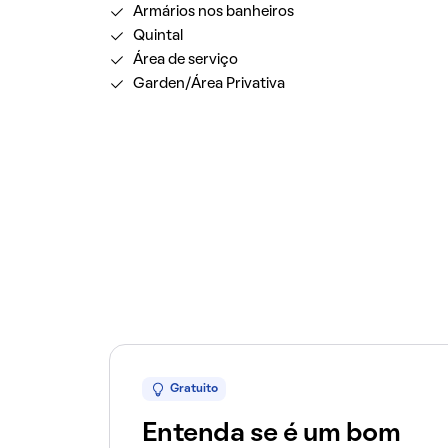
Armários nos banheiros
Quintal
Área de serviço
Garden/Área Privativa
Gratuito
Entenda se é um bom