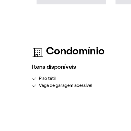
Condomínio
Itens disponíveis
Piso tátil
Vaga de garagem acessível