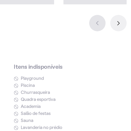
Itens indisponíveis
Playground
Piscina
Churrasqueira
Quadra esportiva
Academia
Salão de festas
Sauna
Lavanderia no prédio