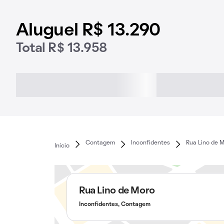
Aluguel R$ 13.290
Total R$ 13.958
Contagem
Inconfidentes
Rua Lino de 
Início
Rua Lino de Moro
Inconfidentes, Contagem