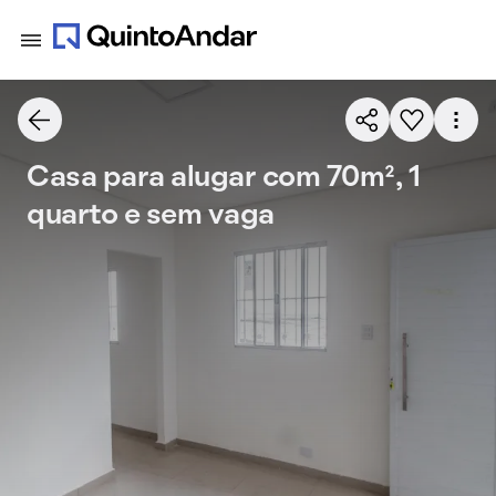
Casa para alugar com 70m², 1
quarto e sem vaga