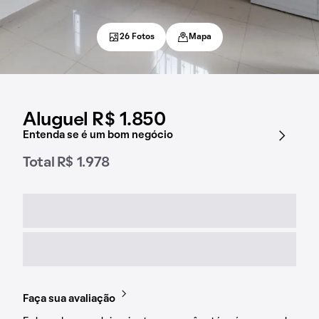
26 Fotos
Mapa
Aluguel R$ 1.850
Entenda se é um bom negócio
Total R$ 1.978
Faça sua avaliação