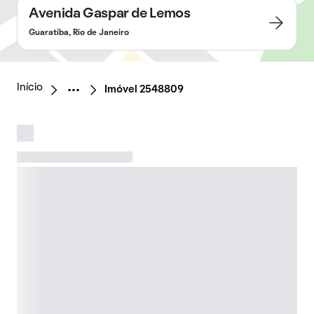
Avenida Gaspar de Lemos
Guaratiba, Rio de Janeiro
Início
Imóvel 2548809