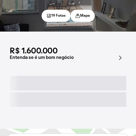
19 Fotos
Mapa
R$ 1.600.000
Entenda se é um bom negócio