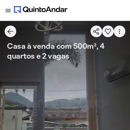
Casa à venda com 500m², 4
quartos e 2 vagas