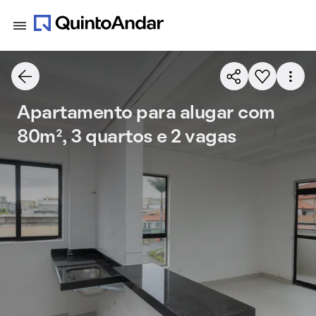
Apartamento para alugar com
80m², 3 quartos e 2 vagas