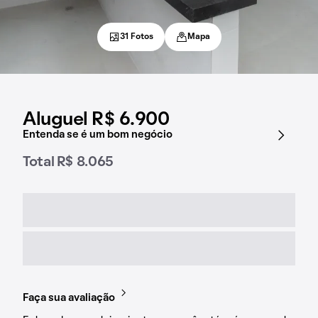
31 Fotos
Mapa
Aluguel R$ 6.900
Entenda se é um bom negócio
Total R$ 8.065
Faça sua avaliação