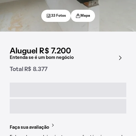
33 Fotos
Mapa
Aluguel R$ 7.200
Entenda se é um bom negócio
Total R$ 8.377
Faça sua avaliação