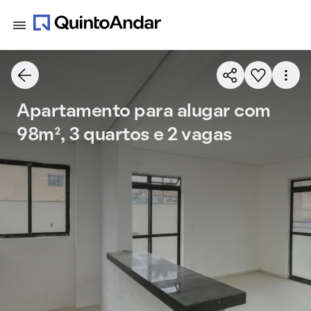
Apartamento para alugar com
98m², 3 quartos e 2 vagas