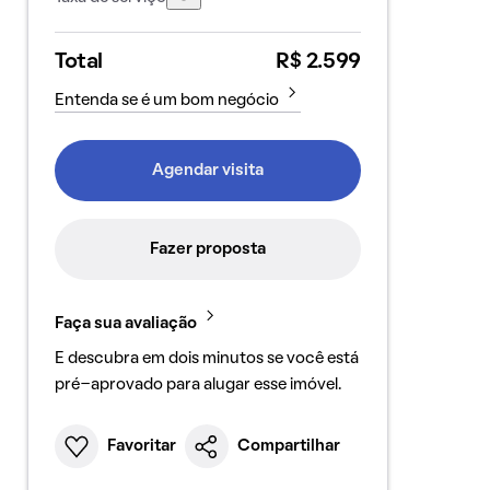
Total
R$ 2.599
Entenda se é um bom negócio
Agendar visita
Fazer proposta
Faça sua avaliação
E descubra em dois minutos se você está
pré-aprovado para alugar esse imóvel.
Favoritar
Compartilhar