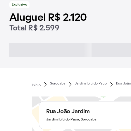
Exclusivo
Aluguel R$ 2.120
Total R$ 2.599
Sorocaba
Jardim Ibiti do Paco
Rua João
Início
Rua João Jardim
Jardim Ibiti do Paco, Sorocaba