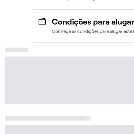
Condições para aluga
Conheça as condições para alugar este 