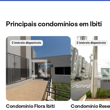
Principais condomínios em Ibiti
2 imóveis disponíveis
2 imóveis disponíveis
Condomínio Flora Ibiti
Condomínio Rese