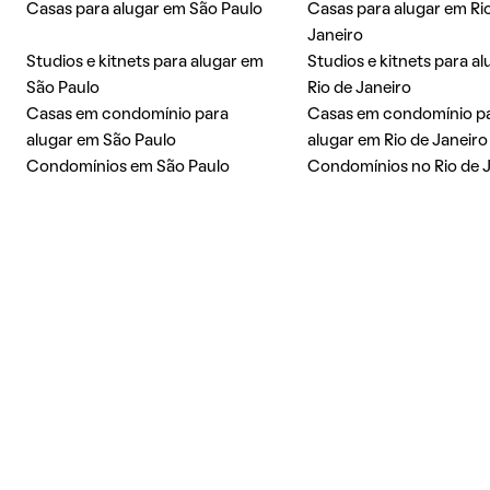
Casas para alugar em São Paulo
Casas para alugar em Ri
Janeiro
Studios e kitnets para alugar em
Studios e kitnets para a
São Paulo
Rio de Janeiro
Casas em condomínio para
Casas em condomínio p
alugar em São Paulo
alugar em Rio de Janeiro
Condomínios em São Paulo
Condomínios no Rio de 