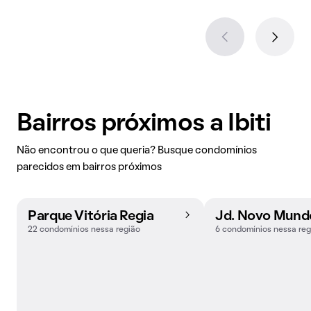
Bairros próximos a Ibiti
Não encontrou o que queria? Busque condomínios
parecidos em bairros próximos
Parque Vitória Regia
Jd. Novo Mund
22 condomínios nessa região
6 condomínios nessa reg