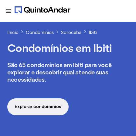
Início
Condomínios
Sorocaba
Ibiti
Condomínios em Ibiti
São 65 condomínios em Ibiti para você
explorar e descobrir qual atende suas
necessidades.
Explorar condomínios