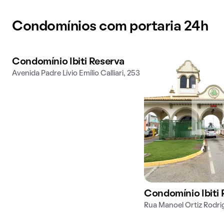
Condomínios com portaria 24h
Condomínio Ibiti Reserva
Avenida Padre Lívio Emílio Calliari, 253
Condomínio Ibiti 
Rua Manoel Ortiz Rodri