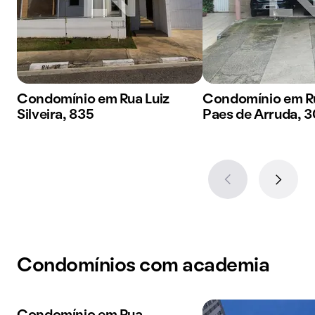
Condomínio em Rua Luiz
Condomínio em R
Silveira, 835
Paes de Arruda, 
Condomínios com academia