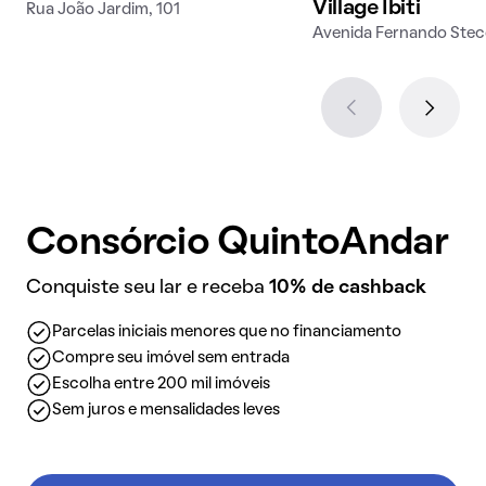
Village Ibiti
Rua João Jardim, 101
Avenida Fernando Stec
Consórcio QuintoAndar
Conquiste seu lar e receba
10% de cashback
Parcelas iniciais menores que no financiamento
Compre seu imóvel sem entrada
Escolha entre 200 mil imóveis
Sem juros e mensalidades leves