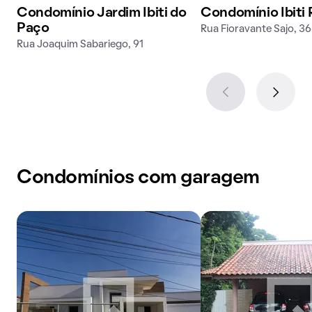
Condomínio Jardim Ibiti do
Condomínio Ibiti 
Paço
Rua Fioravante Sajo, 3
Rua Joaquim Sabariego, 91
Condomínios com garagem