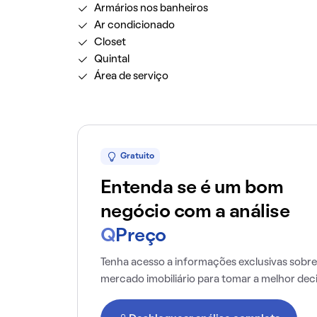
Armários nos banheiros
Ar condicionado
Closet
Quintal
Área de serviço
Gratuito
Entenda se é um bom
negócio com a análise
Q
Preço
Tenha acesso a informações exclusivas sobre
mercado imobiliário para tomar a melhor dec