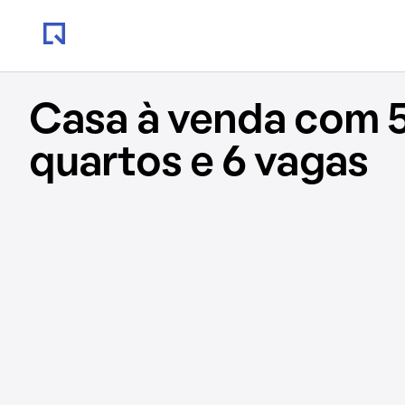
Casa à venda com 
quartos e 6 vagas