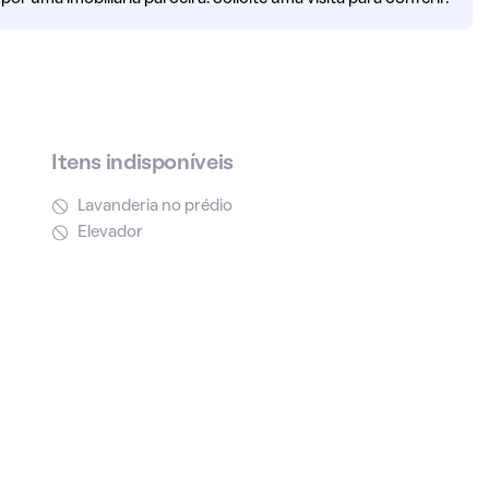
Itens indisponíveis
Lavanderia no prédio
Elevador