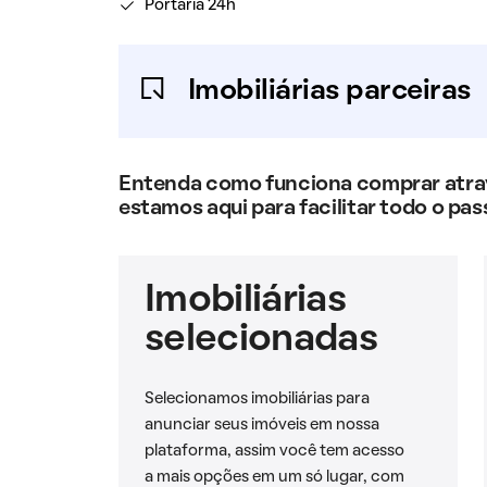
Portaria 24h
Imobiliárias parceiras
Entenda como funciona comprar atravé
estamos aqui para facilitar todo o pas
Imobiliárias
selecionadas
Selecionamos imobiliárias para
anunciar seus imóveis em nossa
plataforma, assim você tem acesso
a mais opções em um só lugar, com