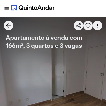
Apartamento à venda com
166m², 3 quartos e 3 vagas