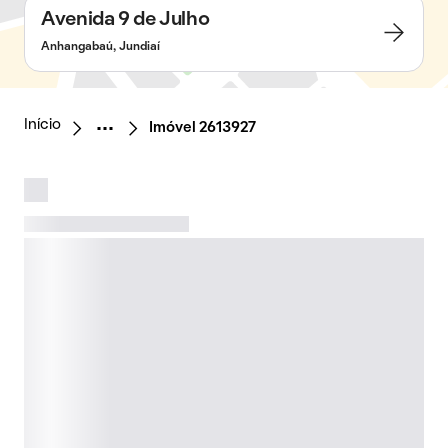
Avenida 9 de Julho
Anhangabaú, Jundiaí
Início
Imóvel 2613927