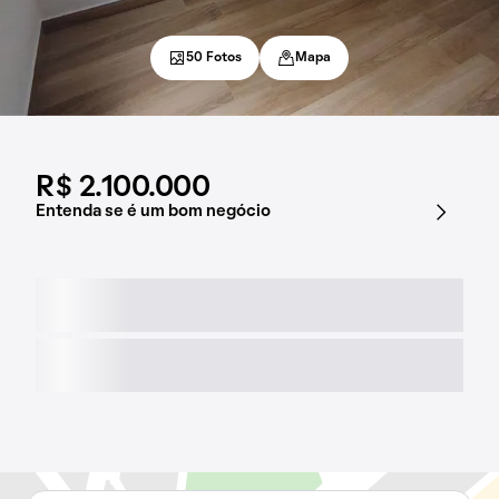
50 Fotos
Mapa
R$ 2.100.000
Entenda se é um bom negócio