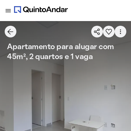
Apartamento para alugar com
45m², 2 quartos e 1 vaga