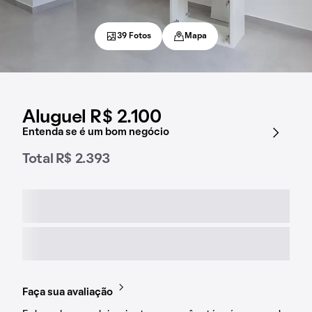
39 Fotos
Mapa
Aluguel R$ 2.100
Entenda se é um bom negócio
Total R$ 2.393
Faça sua avaliação