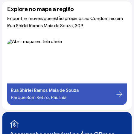
Explore no mapa a região
Encontre imóveis que estão próximos ao Condomínio em
Rua Shirlei Ramos Maia de Souza, 309
Rua Shirlei Ramos Maia de Souza
Parque Bom Retiro, Paulínia