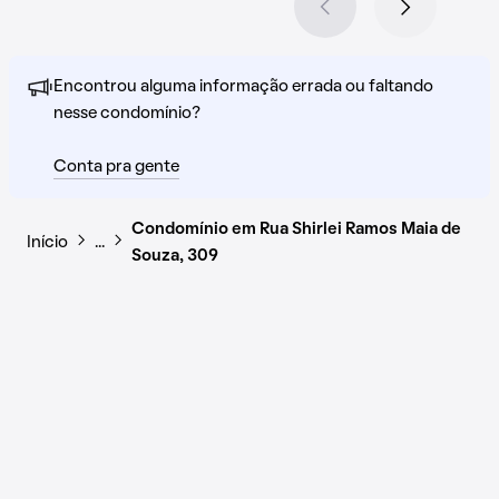
Encontrou alguma informação errada ou faltando
nesse condomínio?
Conta pra gente
Condomínio em Rua Shirlei Ramos Maia de
Início
…
Souza, 309