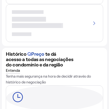
Histórico
Q
Preço
te dá
acesso a todas as negociações
do condomínio e da região
Entenda
Tenha mais segurança na hora de decidir através do
histórico de negociação