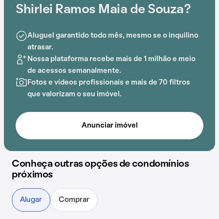
Shirlei Ramos Maia de Souza?
Aluguel garantido todo mês, mesmo se o inquilino
atrasar.
Nossa plataforma recebe mais de 1 milhão e meio
de acessos semanalmente.
Fotos e vídeos profissionais e mais de 70 filtros
que valorizam o seu imóvel.
Anunciar imóvel
Conheça outras opções de condomínios
próximos
Alugar
Comprar