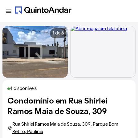
1 de 6
4 disponíveis
Condomínio em Rua Shirlei
Ramos Maia de Souza, 309
Rua Shirlei Ramos Maia de Souza, 309, Parque Bom
Retiro, Paulínia