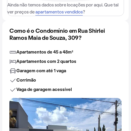
Ainda não temos dados sobre locações por aqui. Que tal
ver preços de
apartamentos vendidos
?
Como é o Condomínio em Rua Shirlei
Ramos Maia de Souza, 309?
Apartamentos de 45 a 48m²
Apartamentos com 2 quartos
Garagem com até 1 vaga
Corrimão
Vaga de garagem acessível