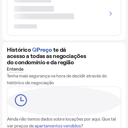
Histórico
Q
Preço
te dá
acesso a todas as negociações
do condomínio e da região
Entenda
Tenha mais segurança na hora de decidir através do
histórico de negociação
Ainda não temos dados sobre locações por aqui. Que tal
ver preços de
apartamentos vendidos
?