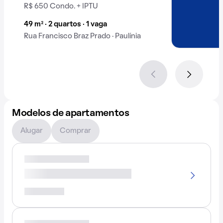
R$ 650 Condo. + IPTU
49 m² · 2 quartos · 1 vaga
Rua Francisco Braz Prado · Paulínia
Modelos de apartamentos
Alugar
Comprar