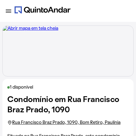
1 disponível
Condomínio em Rua Francisco
Braz Prado, 1090
Rua Francisco Braz Prado, 1090, Bom Retiro, Paulínia