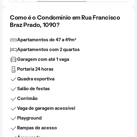
Como é o Condomínio em Rua Francisco
Braz Prado, 1090?
Apartamentos de 47 a 49m²
Apartamentos com 2 quartos
Garagem com até 1 vaga
Portaria 24 horas
Quadra esportiva
Salão de festas
Corrimão
Vaga de garagem acessível
Playground
Rampas de acesso