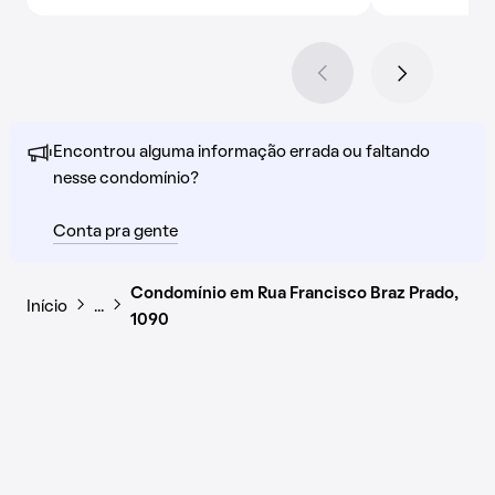
Encontrou alguma informação errada ou faltando
nesse condomínio?
Conta pra gente
Condomínio em Rua Francisco Braz Prado,
Início
…
1090