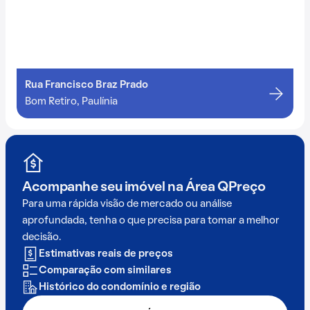
Rua Francisco Braz Prado
Bom Retiro, Paulínia
Acompanhe seu imóvel na
Área QPreço
Para uma rápida visão de mercado ou análise
aprofundada, tenha o que precisa para tomar a melhor
decisão.
Estimativas reais de preços
Comparação com similares
Histórico do condomínio e região