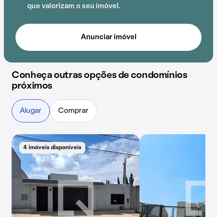
que valorizam o seu imóvel.
Anunciar imóvel
Conheça outras opções de condomínios
próximos
Alugar
Comprar
4 imóveis disponíveis