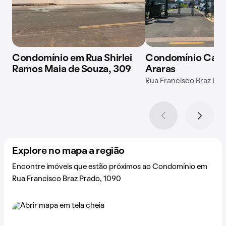
Condomínio em Rua Shirlei
Condomínio Cant
Ramos Maia de Souza, 309
Araras
Rua Francisco Braz Pra
Explore no mapa a região
Encontre imóveis que estão próximos ao Condomínio em
Rua Francisco Braz Prado, 1090