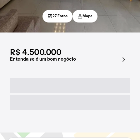
27 Fotos
Mapa
R$ 4.500.000
Entenda se é um bom negócio