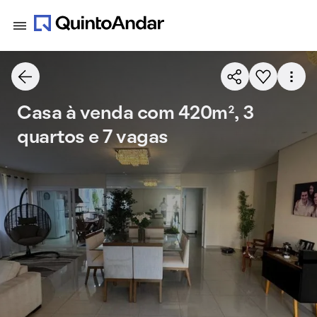
Casa à venda com 420m², 3
quartos e 7 vagas