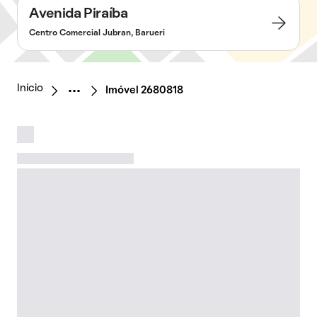
Avenida Piraíba
Centro Comercial Jubran, Barueri
Início
Imóvel 2680818