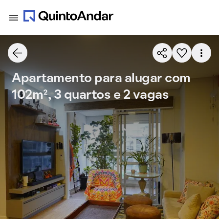
Apartamento para alugar com
102m², 3 quartos e 2 vagas