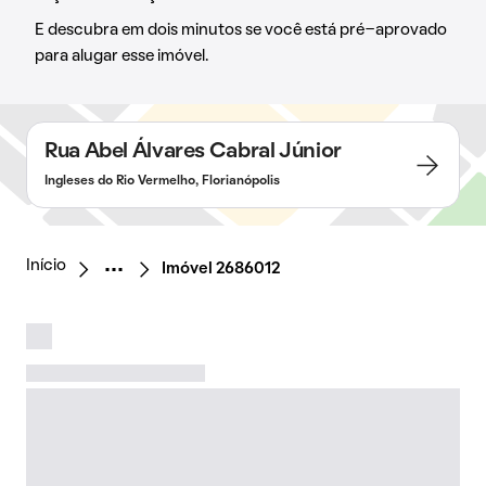
E descubra em dois minutos se você está pré-aprovado
para alugar esse imóvel.
Rua Abel Álvares Cabral Júnior
Ingleses do Rio Vermelho, Florianópolis
Início
Imóvel 2686012