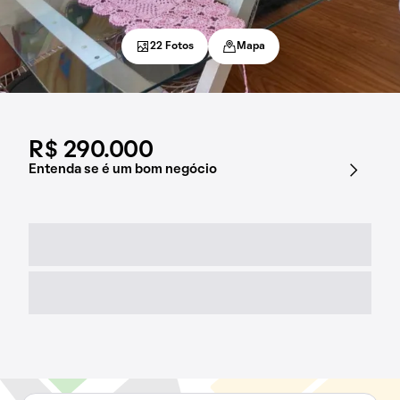
22 Fotos
Mapa
R$ 290.000
Entenda se é um bom negócio