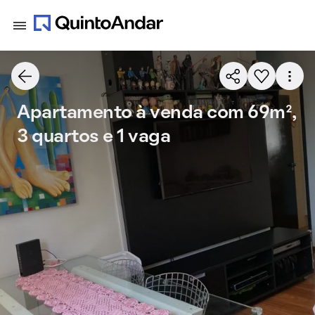
Apartamento à venda com 69m²,
3 quartos e 1 vaga