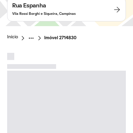
Rua Espanha
Vila Rossi Borghi e Siqueira, Campinas
Início
Imóvel 2714830