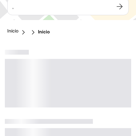
,
Início
Início