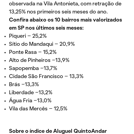
observada na Vila Antonieta, com retração de
13,25% nos primeiros seis meses do ano.
Confira abaixo os 10 bairros mais valorizados
em SP nos últimos seis meses:
Piqueri – 25,2%
Sítio do Mandaqui – 20,9%
Ponte Rasa – 15,2%
Alto de Pinheiros -13,9%
Sapopemba -13,7%
Cidade São Francisco – 13,3%
Brás -13,3%
Liberdade -13,2%
Água Fria -13,0%
Vila das Mercês – 12,5%
Sobre o índice de Aluguel QuintoAndar