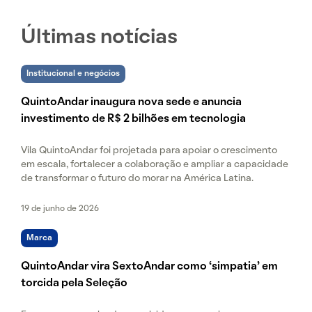
Últimas notícias
Institucional e negócios
QuintoAndar inaugura nova sede e anuncia
investimento de R$ 2 bilhões em tecnologia
Vila QuintoAndar foi projetada para apoiar o crescimento
em escala, fortalecer a colaboração e ampliar a capacidade
de transformar o futuro do morar na América Latina.
19 de junho de 2026
Marca
QuintoAndar vira SextoAndar como ‘simpatia’ em
torcida pela Seleção