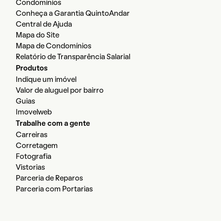
Condomínios
Conheça a Garantia QuintoAndar
Central de Ajuda
Mapa do Site
Mapa de Condomínios
Relatório de Transparência Salarial
Produtos
Indique um imóvel
Valor de aluguel por bairro
Guias
Imovelweb
Trabalhe com a gente
Carreiras
Corretagem
Fotografia
Vistorias
Parceria de Reparos
Parceria com Portarias