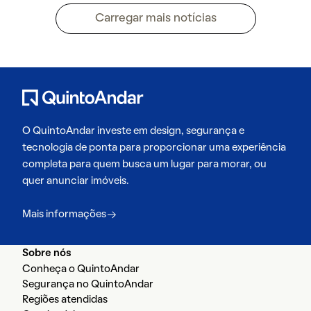
Carregar mais notícias
O QuintoAndar investe em design, segurança e
tecnologia de ponta para proporcionar uma experiência
completa para quem busca um lugar para morar, ou
quer anunciar imóveis.
Mais informações
Sobre nós
Conheça o QuintoAndar
Segurança no QuintoAndar
Regiões atendidas