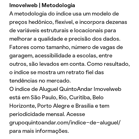
Imovelweb | Metodologia
A metodologia do índice usa um modelo de
preços hedônico, flexível, e incorpora dezenas
de variáveis estruturais e locacionais para
melhorar a qualidade e precisão dos dados.
Fatores como tamanho, número de vagas de
garagem, acessibilidade a escolas, entre
outros, são levados em conta. Como resultado,
o índice se mostra um retrato fiel das
tendências no mercado.
O índice de Aluguel QuintoAndar Imovelweb
está em São Paulo, Rio, Curitiba, Belo
Horizonte, Porto Alegre e Brasília e tem
periodicidade mensal. Acesse
grupoquintoandar.com/indice-de-aluguel/
para mais informações.