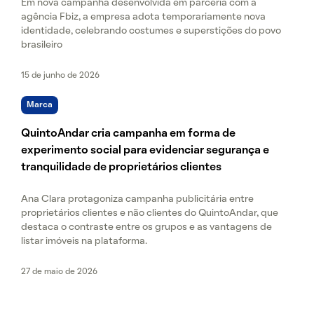
Em nova campanha desenvolvida em parceria com a
agência Fbiz, a empresa adota temporariamente nova
identidade, celebrando costumes e superstições do povo
brasileiro
15 de junho de 2026
Marca
QuintoAndar cria campanha em forma de
experimento social para evidenciar segurança e
tranquilidade de proprietários clientes
Ana Clara protagoniza campanha publicitária entre
proprietários clientes e não clientes do QuintoAndar, que
destaca o contraste entre os grupos e as vantagens de
listar imóveis na plataforma.
27 de maio de 2026