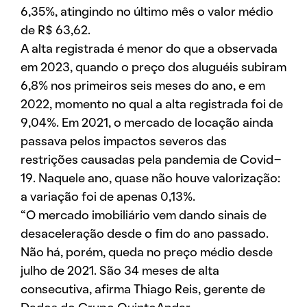
6,35%, atingindo no último mês o valor médio
de R$ 63,62.
A alta registrada é menor do que a observada
em 2023, quando o preço dos aluguéis subiram
6,8% nos primeiros seis meses do ano, e em
2022, momento no qual a alta registrada foi de
9,04%. Em 2021, o mercado de locação ainda
passava pelos impactos severos das
restrições causadas pela pandemia de Covid-
19. Naquele ano, quase não houve valorização:
a variação foi de apenas 0,13%.
“O mercado imobiliário vem dando sinais de
desaceleração desde o fim do ano passado.
Não há, porém, queda no preço médio desde
julho de 2021. São 34 meses de alta
consecutiva, afirma Thiago Reis, gerente de