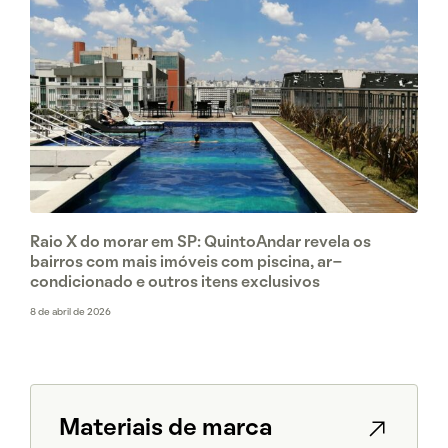
Raio X do morar em SP: QuintoAndar revela os
bairros com mais imóveis com piscina, ar-
condicionado e outros itens exclusivos
8 de abril de 2026
Materiais de marca