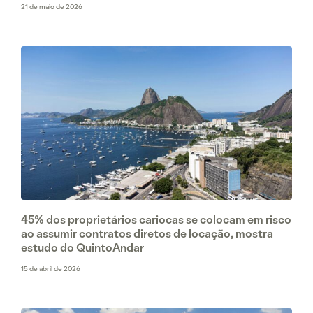
21 de maio de 2026
45% dos proprietários cariocas se colocam em risco
ao assumir contratos diretos de locação, mostra
estudo do QuintoAndar
15 de abril de 2026