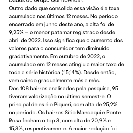
Dados do Grupo QuintoAndar.
Outro dado que consolida essa visão é a taxa
acumulada nos últimos 12 meses. No período
encerrado em junho deste ano, a alta foi de
9,25% – o menor patamar registrado desde
abril de 2022. Isso significa que o aumento dos
valores para o consumidor tem diminuído
gradativamente. Em outubro de 2022, o
acumulado em 12 meses atingiu a maior taxa de
toda a série histórica (15,14%). Desde então,
vem caindo gradualmente mês a mês.
Dos 108 bairros analisados pela pesquisa, 95
tiveram valorização no último semestre. O
principal deles é o Piqueri, com alta de 25,2%
no período. Os bairros Sítio Mandaqui e Ponte
Rosa fecham o top 3, com alta de 20,9% e
15,3%, respectivamente. A maior redução foi