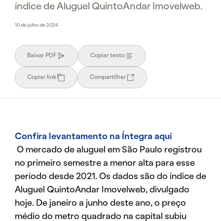
índice de Aluguel QuintoAndar Imovelweb.
10 de julho de 2024
Baixar PDF
Copiar texto
Copiar link
Compartilhar
Confira levantamento na Íntegra aqui
O mercado de aluguel em São Paulo registrou
no primeiro semestre a menor alta para esse
período desde 2021. Os dados são do índice de
Aluguel QuintoAndar Imovelweb, divulgado
hoje. De janeiro a junho deste ano, o preço
médio do metro quadrado na capital subiu