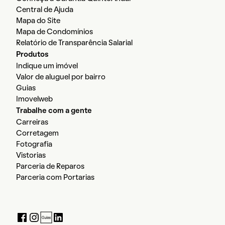
Central de Ajuda
Mapa do Site
Mapa de Condomínios
Relatório de Transparência Salarial
Produtos
Indique um imóvel
Valor de aluguel por bairro
Guias
Imovelweb
Trabalhe com a gente
Carreiras
Corretagem
Fotografia
Vistorias
Parceria de Reparos
Parceria com Portarias