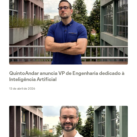
QuintoAndar anuncia VP de Engenharia dedicado à
Inteligência Artificial
13 de abril de 2026