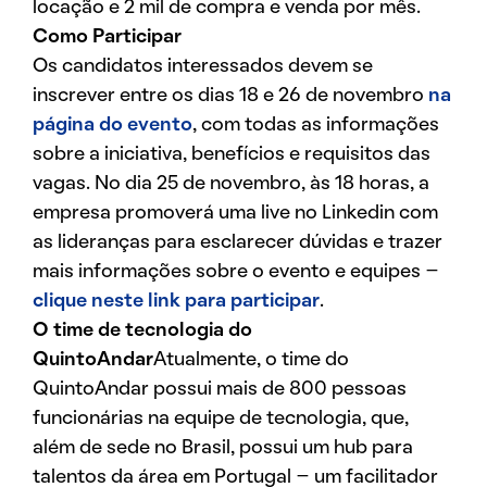
locação e 2 mil de compra e venda por mês.
Como Participar
Os candidatos interessados devem se
inscrever entre os dias 18 e 26 de novembro
na
página do evento
, com todas as informações
sobre a iniciativa, benefícios e requisitos das
vagas. No dia 25 de novembro, às 18 horas, a
empresa promoverá uma live no Linkedin com
as lideranças para esclarecer dúvidas e trazer
mais informações sobre o evento e equipes –
clique neste link para participar
.
O time de tecnologia do
QuintoAndar
Atualmente, o time do
QuintoAndar possui mais de 800 pessoas
funcionárias na equipe de tecnologia, que,
além de sede no Brasil, possui um hub para
talentos da área em Portugal – um facilitador