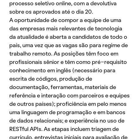
processo seletivo online, com a devolutiva
sobre os aprovados até o dia 20.
A oportunidade de compor a equipe de uma
das empresas mais relevantes de tecnologia
da atualidade é aberta a candidatos de todo o
país, uma vez que as vagas são para regime de
trabalho remoto. As posições têm foco em
profissionais sênior e têm como pré-requisito
conhecimento em inglês (necessário para
escrita de códigos, produção de
documentação, ferramentas, materiais de
referência e interação com parceiros e equipes
de outros países); proficiência em pelo menos
uma linguagem de programação e em bancos
de dados relacionais; e experiência no uso de
RESTful APIs. As etapas incluem triagem de
currículo, entrevistas iniciais para avaliação de