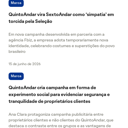
Marca
QuintoAndar vira SextoAndar como ‘simpatia’ em
torcida pela Seleção
Em nova campanha desenvolvida em parceria com a
agência Fbiz, a empresa adota temporariamente nova
identidade, celebrando costumes e superstições do povo
brasileiro
15 de junho de 2026
Marca
QuintoAndar cria campanha em forma de
experimento social para evidenciar segurança e
tranquilidade de proprietários clientes
Ana Clara protagoniza campanha publicitária entre
proprietários clientes e não clientes do QuintoAndar, que
destaca o contraste entre os grupos e as vantagens de