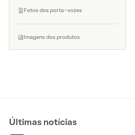
Fotos dos porta-vozes
Imagens dos produtos
Últimas notícias