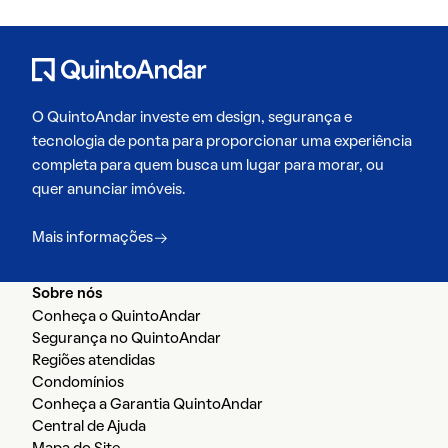
O QuintoAndar investe em design, segurança e
tecnologia de ponta para proporcionar uma experiência
completa para quem busca um lugar para morar, ou
quer anunciar imóveis.
Mais informações
Sobre nós
Conheça o QuintoAndar
Segurança no QuintoAndar
Regiões atendidas
Condomínios
Conheça a Garantia QuintoAndar
Central de Ajuda