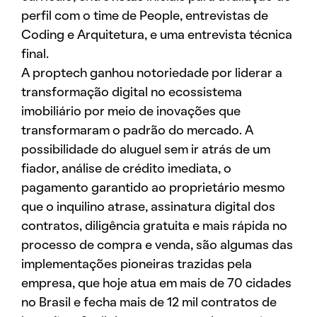
perfil com o time de People, entrevistas de
Coding e Arquitetura, e uma entrevista técnica
final.
A proptech ganhou notoriedade por liderar a
transformação digital no ecossistema
imobiliário por meio de inovações que
transformaram o padrão do mercado. A
possibilidade do aluguel sem ir atrás de um
fiador, análise de crédito imediata, o
pagamento garantido ao proprietário mesmo
que o inquilino atrase, assinatura digital dos
contratos, diligência gratuita e mais rápida no
processo de compra e venda, são algumas das
implementações pioneiras trazidas pela
empresa, que hoje atua em mais de 70 cidades
no Brasil e fecha mais de 12 mil contratos de