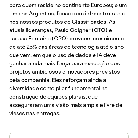
para quem reside no continente Europeu; e um
time na Argentina, focado em infraestrutura e
nos nossos produtos de Classificados. As
atuais lideranças, Paulo Golgher (CTO) e
Larissa Fontaine (CPO) preveem crescimento
de até 25% das áreas de tecnologia até o ano
que vem, em que o uso de dados e IA deve
ganhar ainda mais força para execução dos
projetos ambiciosos e inovadores previstos
pela companhia. Eles reforçam ainda a
diversidade como pilar fundamental na
construção de equipes plurais, que
asseguraram uma visão mais ampla e livre de
vieses nas entregas.