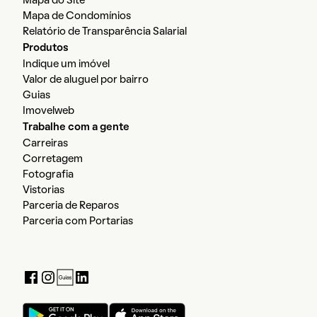
Mapa do Site
Mapa de Condomínios
Relatório de Transparência Salarial
Produtos
Indique um imóvel
Valor de aluguel por bairro
Guias
Imovelweb
Trabalhe com a gente
Carreiras
Corretagem
Fotografia
Vistorias
Parceria de Reparos
Parceria com Portarias