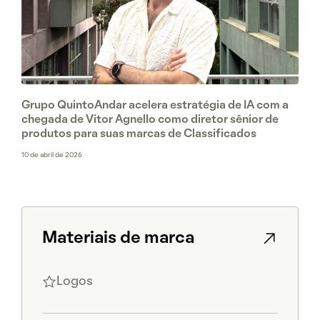
Grupo QuintoAndar acelera estratégia de IA com a
chegada de Vitor Agnello como diretor sênior de
produtos para suas marcas de Classificados
10 de abril de 2026
Materiais de marca
Logos