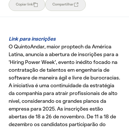
Copiar link
Compartilhar
Link para inscrições
O QuintoAndar, maior proptech da América
Latina, anuncia a abertura de inscrições para a
‘Hiring Power Week’, evento inédito focado na
contratação de talentos em engenharia de
software de maneira ágil e livre de burocracias.
A iniciativa é uma continuidade da estratégia
da companhia para atrair profissionais de alto
nível, considerando os grandes planos da
empresa para 2025. As inscrições estão
abertas de 18 a 26 de novembro. De 11 a 18 de
dezembro os candidatos participarão do