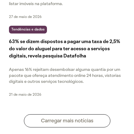
listar imóveis na plataforma.
27 de maio de 2026
Tendências e dados
63% se dizem dispostos a pagar uma taxa de 2,5%
do valor do aluguel para ter acesso a serviços
digitais, revela pesquisa Datafolha
Apenas 16% rejeitam desembolsar alguma quantia por um
pacote que ofereça atendimento online 24 horas, vistorias
digitais e outros serviços tecnológicos.
21 de maio de 2026
Carregar mais notícias