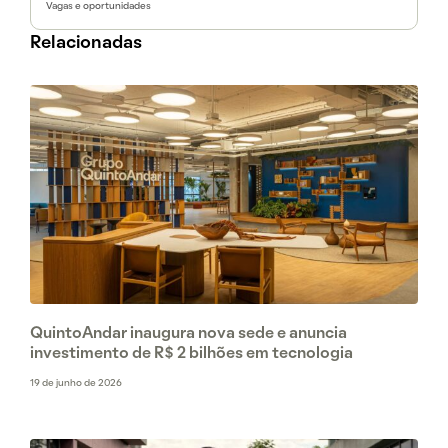
Vagas e oportunidades
Relacionadas
QuintoAndar inaugura nova sede e anuncia
investimento de R$ 2 bilhões em tecnologia
19 de junho de 2026