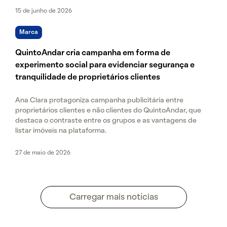
15 de junho de 2026
Marca
QuintoAndar cria campanha em forma de
experimento social para evidenciar segurança e
tranquilidade de proprietários clientes
Ana Clara protagoniza campanha publicitária entre
proprietários clientes e não clientes do QuintoAndar, que
destaca o contraste entre os grupos e as vantagens de
listar imóveis na plataforma.
27 de maio de 2026
Carregar mais notícias