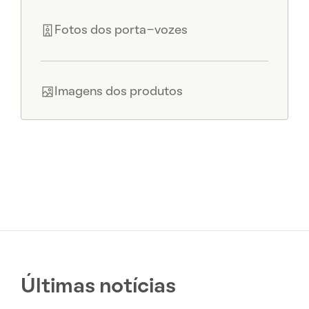
Fotos dos porta-vozes
Imagens dos produtos
Últimas notícias