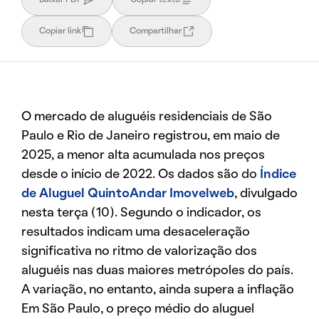
Copiar link
Compartilhar
O mercado de aluguéis residenciais de São
Paulo e Rio de Janeiro registrou, em maio de
2025, a menor alta acumulada nos preços
desde o início de 2022. Os dados são do
Índice
de Aluguel QuintoAndar Imovelweb
, divulgado
nesta terça (10). Segundo o indicador, os
resultados indicam uma desaceleração
significativa no ritmo de valorização dos
aluguéis nas duas maiores metrópoles do país.
A variação, no entanto, ainda supera a inflação
Em São Paulo, o preço médio do aluguel