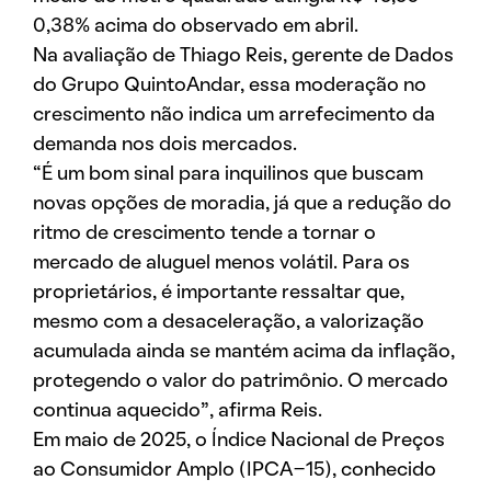
0,38% acima do observado em abril.
Na avaliação de Thiago Reis, gerente de Dados
do Grupo QuintoAndar, essa moderação no
crescimento não indica um arrefecimento da
demanda nos dois mercados.
“É um bom sinal para inquilinos que buscam
novas opções de moradia, já que a redução do
ritmo de crescimento tende a tornar o
mercado de aluguel menos volátil. Para os
proprietários, é importante ressaltar que,
mesmo com a desaceleração, a valorização
acumulada ainda se mantém acima da inflação,
protegendo o valor do patrimônio. O mercado
continua aquecido”, afirma Reis.
Em maio de 2025, o Índice Nacional de Preços
ao Consumidor Amplo (IPCA-15), conhecido