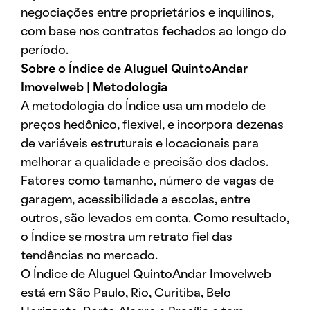
negociações entre proprietários e inquilinos,
com base nos contratos fechados ao longo do
período.
Sobre o Índice de Aluguel QuintoAndar
Imovelweb | Metodologia
A metodologia do Índice usa um modelo de
preços hedônico, flexível, e incorpora dezenas
de variáveis estruturais e locacionais para
melhorar a qualidade e precisão dos dados.
Fatores como tamanho, número de vagas de
garagem, acessibilidade a escolas, entre
outros, são levados em conta. Como resultado,
o Índice se mostra um retrato fiel das
tendências no mercado.
O Índice de Aluguel QuintoAndar Imovelweb
está em São Paulo, Rio, Curitiba, Belo