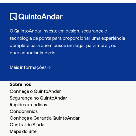
O QuintoAndar investe em design, segurança e
tecnologia de ponta para proporcionar uma experiência
completa para quem busca um lugar para morar, ou
quer anunciar imóveis.
Mais informações
Sobre nós
Conheça o QuintoAndar
Segurança no QuintoAndar
Regiões atendidas
Condomínios
Conheça a Garantia QuintoAndar
Central de Ajuda
Mapa do Site