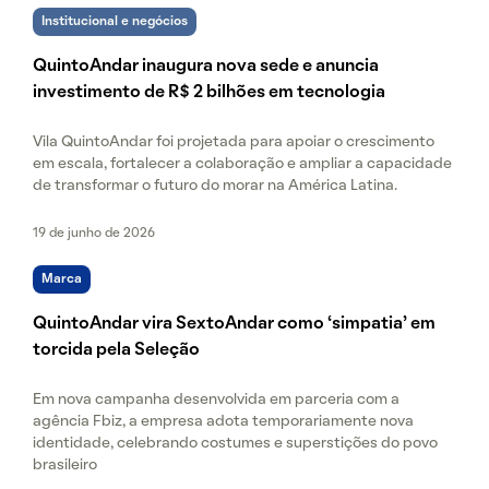
Institucional e negócios
QuintoAndar inaugura nova sede e anuncia
investimento de R$ 2 bilhões em tecnologia
Vila QuintoAndar foi projetada para apoiar o crescimento
em escala, fortalecer a colaboração e ampliar a capacidade
de transformar o futuro do morar na América Latina.
19 de junho de 2026
Marca
QuintoAndar vira SextoAndar como ‘simpatia’ em
torcida pela Seleção
Em nova campanha desenvolvida em parceria com a
agência Fbiz, a empresa adota temporariamente nova
identidade, celebrando costumes e superstições do povo
brasileiro