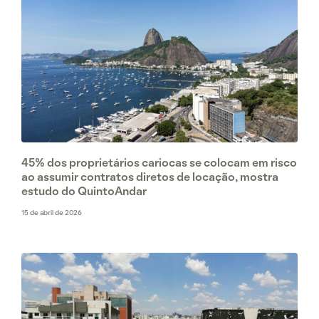
45% dos proprietários cariocas se colocam em risco
ao assumir contratos diretos de locação, mostra
estudo do QuintoAndar
15 de abril de 2026