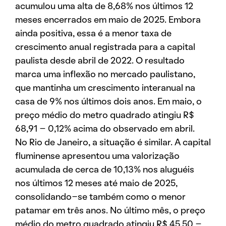
acumulou uma alta de 8,68% nos últimos 12
meses encerrados em maio de 2025. Embora
ainda positiva, essa é a menor taxa de
crescimento anual registrada para a capital
paulista desde abril de 2022. O resultado
marca uma inflexão no mercado paulistano,
que mantinha um crescimento interanual na
casa de 9% nos últimos dois anos. Em maio, o
preço médio do metro quadrado atingiu R$
68,91 – 0,12% acima do observado em abril.
No Rio de Janeiro, a situação é similar. A capital
fluminense apresentou uma valorização
acumulada de cerca de 10,13% nos aluguéis
nos últimos 12 meses até maio de 2025,
consolidando-se também como o menor
patamar em três anos. No último mês, o preço
médio do metro quadrado atingiu R$ 45,50 –