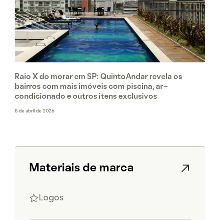
Raio X do morar em SP: QuintoAndar revela os
bairros com mais imóveis com piscina, ar-
condicionado e outros itens exclusivos
8 de abril de 2026
Materiais de marca
Logos