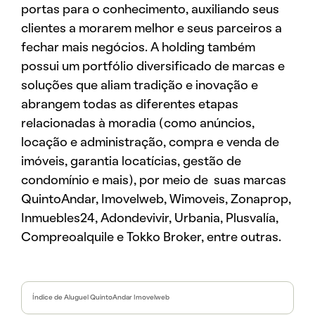
portas para o conhecimento, auxiliando seus
clientes a morarem melhor e seus parceiros a
fechar mais negócios. A holding também
possui um portfólio diversificado de marcas e
soluções que aliam tradição e inovação e
abrangem todas as diferentes etapas
relacionadas à moradia (como anúncios,
locação e administração, compra e venda de
imóveis, garantia locatícias, gestão de
condomínio e mais), por meio de suas marcas
QuintoAndar, Imovelweb, Wimoveis, Zonaprop,
Inmuebles24, Adondevivir, Urbania, Plusvalía,
Compreoalquile e Tokko Broker, entre outras.
Índice de Aluguel QuintoAndar Imovelweb