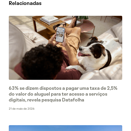
Relacionadas
63% se dizem dispostos a pagar uma taxa de 2,5%
do valor do aluguel para ter acesso a serviços
digitais, revela pesquisa Datafolha
21 de maio de 2026