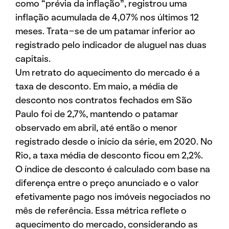
como “prévia da inflação”, registrou uma
inflação acumulada de 4,07% nos últimos 12
meses. Trata-se de um patamar inferior ao
registrado pelo indicador de aluguel nas duas
capitais.
Um retrato do aquecimento do mercado é a
taxa de desconto. Em maio, a média de
desconto nos contratos fechados em São
Paulo foi de 2,7%, mantendo o patamar
observado em abril, até então o menor
registrado desde o início da série, em 2020. No
Rio, a taxa média de desconto ficou em 2,2%.
O índice de desconto é calculado com base na
diferença entre o preço anunciado e o valor
efetivamente pago nos imóveis negociados no
mês de referência. Essa métrica reflete o
aquecimento do mercado, considerando as