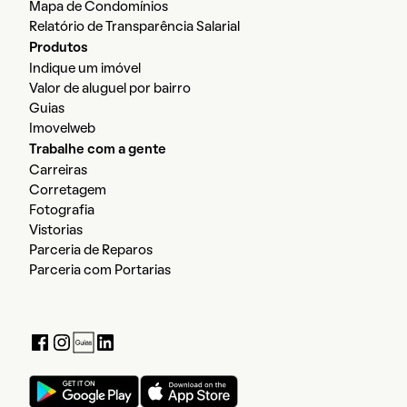
Mapa de Condomínios
Relatório de Transparência Salarial
Produtos
Indique um imóvel
Valor de aluguel por bairro
Guias
Imovelweb
Trabalhe com a gente
Carreiras
Corretagem
Fotografia
Vistorias
Parceria de Reparos
Parceria com Portarias