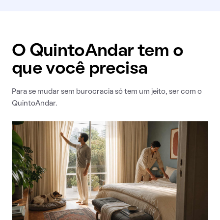
O QuintoAndar tem o
que você precisa
Para se mudar sem burocracia só tem um jeito, ser com o
QuintoAndar.