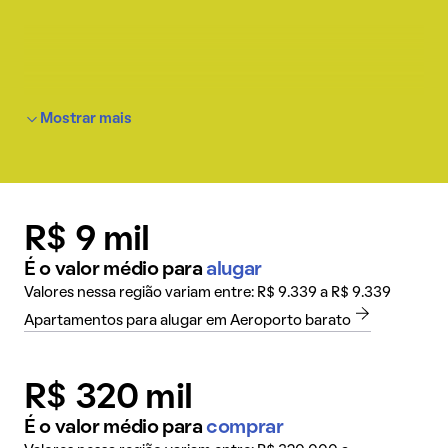
Mostrar mais
R$ 9 mil
É o valor médio para
alugar
Valores nessa região variam entre: R$ 9.339 a R$ 9.339
Apartamentos para alugar em Aeroporto barato
R$ 320 mil
É o valor médio para
comprar