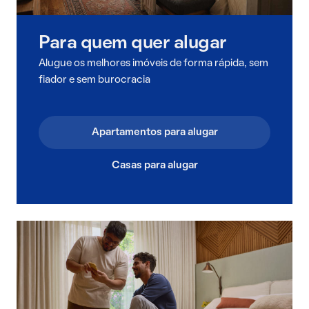
Para quem quer alugar
Alugue os melhores imóveis de forma rápida, sem
fiador e sem burocracia
Apartamentos para alugar
Casas para alugar