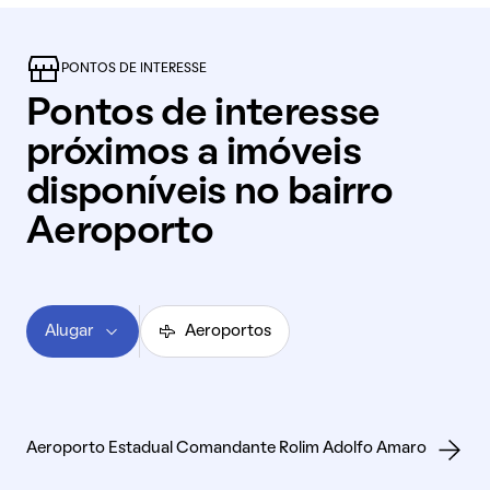
PONTOS DE INTERESSE
Pontos de interesse
próximos a imóveis
disponíveis no bairro
Aeroporto
Alugar
Aeroportos
Aeroporto Estadual Comandante Rolim Adolfo Amaro