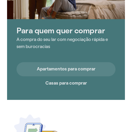
Para quem quer comprar
A compra do seu lar com negociação rápida e
sem burocracias
Apartamentos para comprar
Casas para comprar