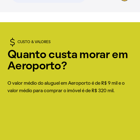
CUSTO & VALORES
Quanto custa morar em
Aeroporto?
O valor médio do aluguel em Aeroporto é de R$ 9 mil e o
valor médio para comprar o imóvel é de R$ 320 mil.