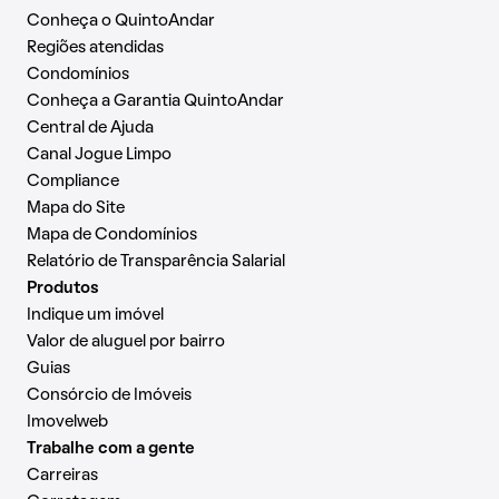
Conheça o QuintoAndar
Regiões atendidas
Condomínios
Conheça a Garantia QuintoAndar
Central de Ajuda
Canal Jogue Limpo
Compliance
Mapa do Site
Mapa de Condomínios
Relatório de Transparência Salarial
Produtos
Indique um imóvel
Valor de aluguel por bairro
Guias
Consórcio de Imóveis
Imovelweb
Trabalhe com a gente
Carreiras