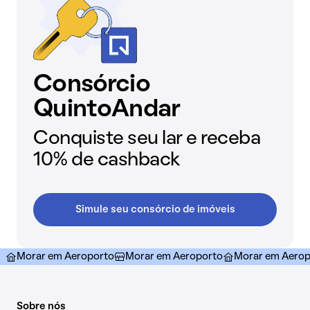
Consórcio
QuintoAndar
Conquiste seu lar e receba
10% de cashback
Simule seu consórcio de imóveis
Morar em Aeroporto
Morar em Aeroporto
Morar em Aerop
Sobre nós