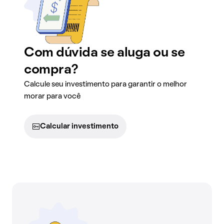
Com dúvida se aluga ou se
compra?
Calcule seu investimento para garantir o melhor
morar para você
Calcular investimento