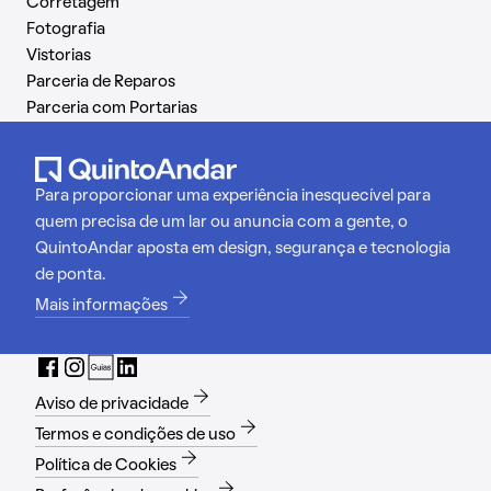
Corretagem
Fotografia
Vistorias
Parceria de Reparos
Parceria com Portarias
Para proporcionar uma experiência inesquecível para
quem precisa de um lar ou anuncia com a gente, o
QuintoAndar aposta em design, segurança e tecnologia
de ponta.
Mais informações
Aviso de privacidade
Termos e condições de uso
Política de Cookies