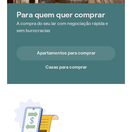
Para quem quer comprar
A compra do seu lar com negociação rápida e
sem burocracias
Apartamentos para comprar
Casas para comprar