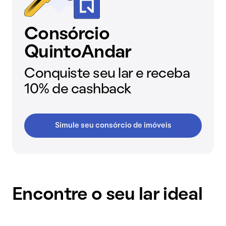
Consórcio
QuintoAndar
Conquiste seu lar e receba
10% de cashback
Simule seu consórcio de imóveis
Encontre o seu lar ideal