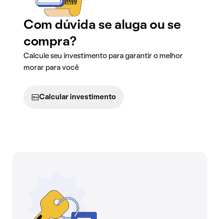
Com dúvida se aluga ou se
compra?
Calcule seu investimento para garantir o melhor
morar para você
Calcular investimento