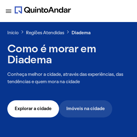
Início
Regiões Atendidas
Diadema
Como é morar em
Diadema
Conheça melhor a cidade, através das experiências, das
tendências e quem mora na cidade
Explorar a cidade
Imóveis na cidade