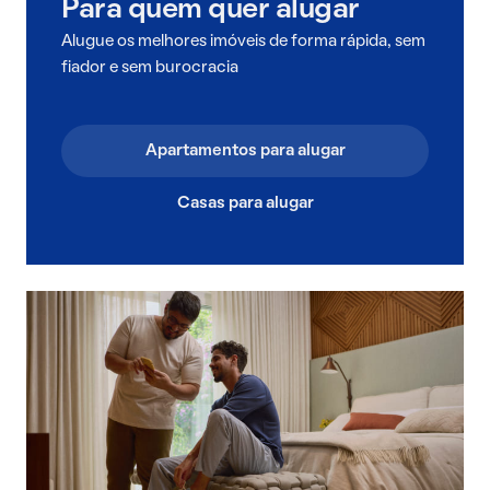
Para quem quer alugar
Alugue os melhores imóveis de forma rápida, sem
fiador e sem burocracia
Apartamentos para alugar
Casas para alugar