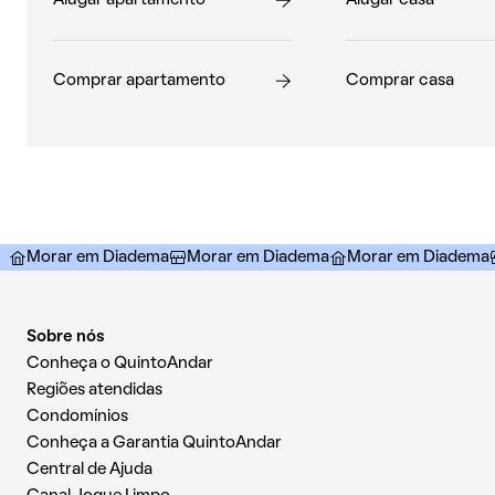
Comprar apartamento
Comprar casa
Morar em Diadema
Morar em Diadema
Morar em Diadema
Sobre nós
Conheça o QuintoAndar
Regiões atendidas
Condomínios
Conheça a Garantia QuintoAndar
Central de Ajuda