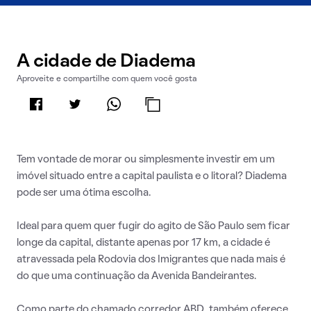
A cidade de Diadema
Aproveite e compartilhe com quem você gosta
Tem vontade de morar ou simplesmente investir em um
imóvel situado entre a capital paulista e o litoral? Diadema
pode ser uma ótima escolha.
Ideal para quem quer fugir do agito de São Paulo sem ficar
longe da capital, distante apenas por 17 km, a cidade é
atravessada pela Rodovia dos Imigrantes que nada mais é
do que uma continuação da Avenida Bandeirantes.
Como parte do chamado corredor ABD, também oferece