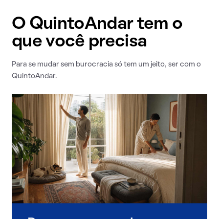
O QuintoAndar tem o
que você precisa
Para se mudar sem burocracia só tem um jeito, ser com o
QuintoAndar.