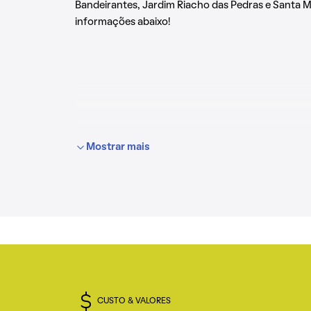
Bandeirantes, Jardim Riacho das Pedras e Santa M
informações abaixo!
Mostrar mais
CUSTO & VALORES