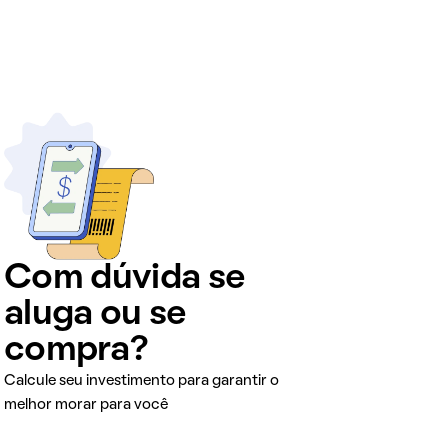
Com dúvida se
aluga ou se
compra?
Calcule seu investimento para garantir o
melhor morar para você