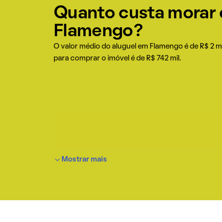
Quanto custa morar
Flamengo?
O valor médio do aluguel em Flamengo é de R$ 2 mi
para comprar o imóvel é de R$ 742 mil.
Mostrar mais