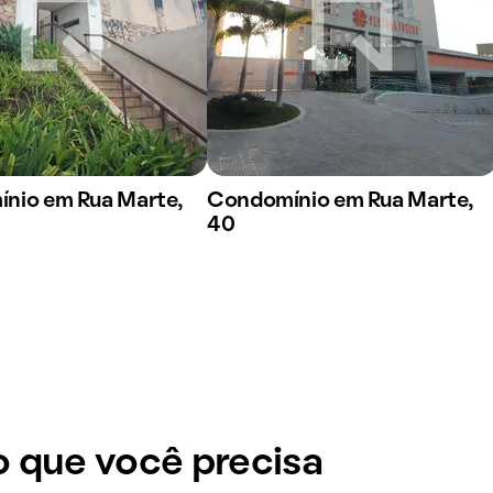
nio em Rua Marte,
Condomínio em Rua Marte,
40
 que você precisa