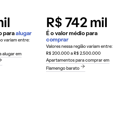
il
R$ 742 mil
o para
alugar
É o valor médio para
comprar
ão variam entre:
Valores nessa região variam entre:
R$ 200.000 a R$ 2.500.000
 alugar em
Apartamentos para comprar em
Flamengo barato