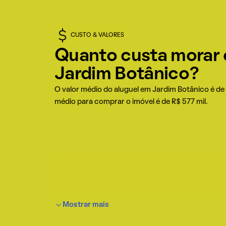
CUSTO & VALORES
Quanto custa morar
Jardim Botânico?
O valor médio do aluguel em Jardim Botânico é de R
médio para comprar o imóvel é de R$ 577 mil.
Mostrar mais